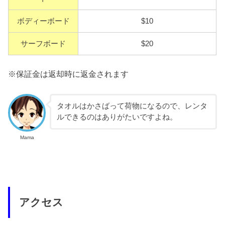
ボディーボード
$10
サーフボード
$20
※保証金は返却時に返金されます
タオルはかさばって荷物になるので、レンタ
ルできるのはありがたいですよね。
Mama
アクセス