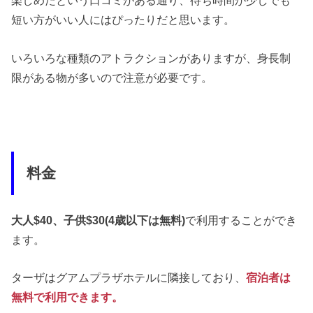
楽しめたという口コミがある通り、待ち時間が少しでも
短い方がいい人にはぴったりだと思います。
いろいろな種類のアトラクションがありますが、身長制
限がある物が多いので注意が必要です。
料金
大人$40、子供$30(4歳以下は無料)
で利用することができ
ます。
ターザはグアムプラザホテルに隣接しており、
宿泊者は
無料で利用できます。