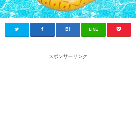
LINE
スポンサーリンク