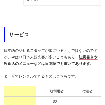
サービス
日本語の話せるスタッフが常にいるわけではないのです
が、やはり日本人観光客が多いこともあり、
注意書きや
飲食店のメニューなどは日本語でも書いてあります。
ターザでレンタルできるものはこちらです。
一般利用者
宿泊者
$2