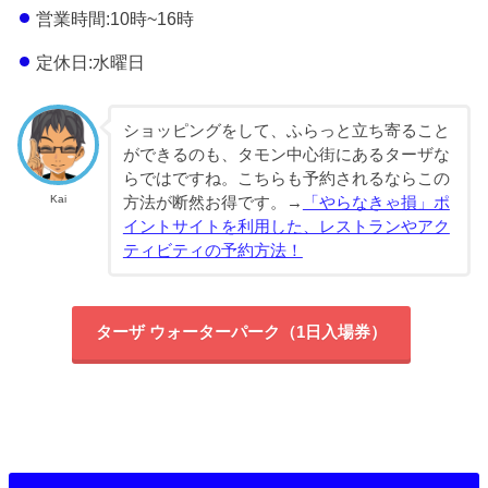
営業時間:10時~16時
定休日:水曜日
ショッピングをして、ふらっと立ち寄ること
ができるのも、タモン中心街にあるターザな
らではですね。こちらも予約されるならこの
Kai
方法が断然お得です。→
「やらなきゃ損」ポ
イントサイトを利用した、レストランやアク
ティビティの予約方法！
ターザ ウォーターパーク（1日入場券）