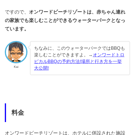
ですので、
オンワードビーチリゾートは、赤ちゃん連れ
の家族でも楽しむことができるウォーターパークとなっ
ています。
ちなみに、このウォーターパークではBBQも
楽しむことができますよ。→
オンワードトロ
ピカルBBQの予約方法!場所と行き方を一挙
Kai
大公開!
料金
オンワードビーチリゾートは、ホテルに併設された施設