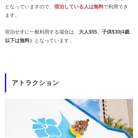
となっていますので、
宿泊している人は無料
で利用でき
ます。
宿泊せずに一般利用する場合は、
大人$55、子供$30(4歳
以下は無料）
となっています。
アトラクション