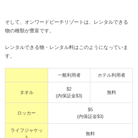
そして、オンワードビーチリゾートは、レンタルできる
物の種類が豊富です。
レンタルできる物・レンタル料はこのようになっていま
す。
一般利用者
ホテル利用者
$2
タオル
無料
(内保証金$3)
$5
ロッカー
(内保証金$3)
ライフジャケッ
無料
ト