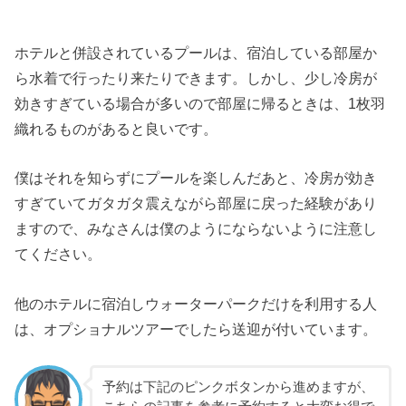
ホテルと併設されているプールは、宿泊している部屋か
ら水着で行ったり来たりできます。しかし、少し冷房が
効きすぎている場合が多いので部屋に帰るときは、1枚羽
織れるものがあると良いです。
僕はそれを知らずにプールを楽しんだあと、冷房が効き
すぎていてガタガタ震えながら部屋に戻った経験があり
ますので、みなさんは僕のようにならないように注意し
てください。
他のホテルに宿泊しウォーターパークだけを利用する人
は、オプショナルツアーでしたら送迎が付いています。
予約は下記のピンクボタンから進めますが、