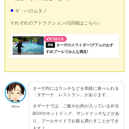
ギ・ハロムタノ
それぞれのアトラクションの詳細はこちら↓
ターザのスライダー!グアムのおす
すめプールでみんな満足!
ターザ内にはランチなどを気軽に食べられる
「タザーナ レストラン」があります。
タザーナでは、ご飯やお肉が入っている弁当
Mama
BOXやホットドッグ、サンドイッチなどがあ
り、プールサイドでお腹も満たすことができ
ますよ。