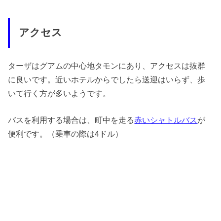
アクセス
ターザはグアムの中心地タモンにあり、アクセスは抜群
に良いです。近いホテルからでしたら送迎はいらず、歩
いて行く方が多いようです。
バスを利用する場合は、町中を走る
赤いシャトルバス
が
便利です。（乗車の際は4ドル）