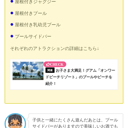
屋根付きジャグジー
屋根付きプール
屋根付き乳幼児プール
プールサイドバー
それぞれのアトラクションの詳細はこちら↓
お子さま大満足！グアム「オンワー
ドビーチリゾート」のプールやビーチを
紹介！
子供と一緒にたくさん遊んだあとは、プール
サイドバーがありますので美味しいお酒でも