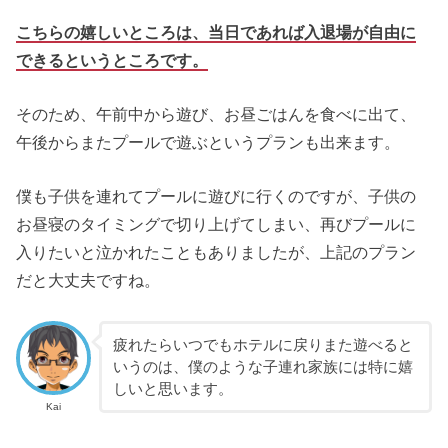
こちらの嬉しいところは、当日であれば入退場が自由に
できるというところです。
そのため、午前中から遊び、お昼ごはんを食べに出て、
午後からまたプールで遊ぶというプランも出来ます。
僕も子供を連れてプールに遊びに行くのですが、子供の
お昼寝のタイミングで切り上げてしまい、再びプールに
入りたいと泣かれたこともありましたが、上記のプラン
だと大丈夫ですね。
疲れたらいつでもホテルに戻りまた遊べると
いうのは、僕のような子連れ家族には特に嬉
しいと思います。
Kai