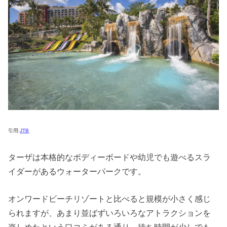
引用:
JTB
ターザは本格的なボディーボードや幼児でも遊べるスラ
イダーがあるウォーターパークです。
オンワードビーチリゾートと比べると規模が小さく感じ
られますが、あまり並ばずいろいろなアトラクションを