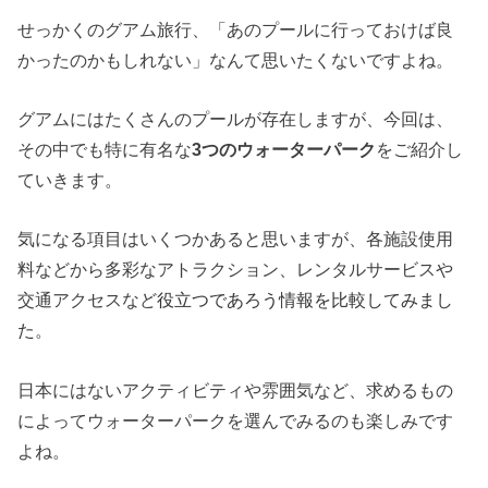
せっかくのグアム旅行、「あのプールに行っておけば良
かったのかもしれない」なんて思いたくないですよね。
グアムにはたくさんのプールが存在しますが、今回は、
その中でも特に有名な
3つのウォーターパーク
をご紹介し
ていきます。
気になる項目はいくつかあると思いますが、各施設使用
料などから多彩なアトラクション、レンタルサービスや
交通アクセスなど
役立つであろう情報を比較してみまし
た
。
日本にはないアクティビティや雰囲気など、求めるもの
によってウォーターパークを選んでみるのも楽しみです
よね。