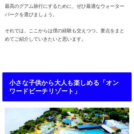
最高のグアム旅行にするために、ぜひ最適なウォーター
パークを選びましょう。
それでは、ここからは僕の経験も交えつつ、要点をまと
めてご紹介していきたいと思います。
小さな子供から大人も楽しめる「オン
ワードビーチリゾート」