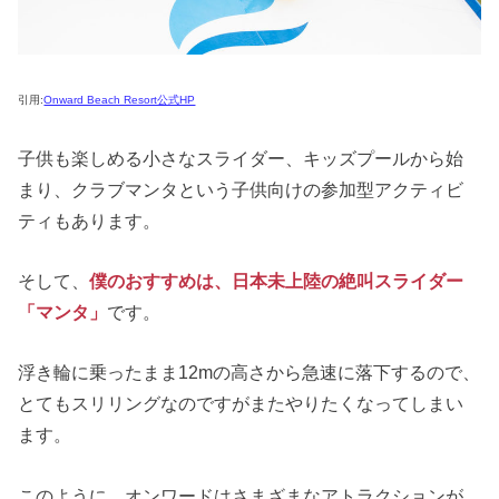
引用:
Onward Beach Resort公式HP
子供も楽しめる小さなスライダー、キッズプールから始
まり、クラブマンタという子供向けの参加型アクティビ
ティもあります。
そして、
僕のおすすめは、日本未上陸の絶叫スライダー
「マンタ」
です。
浮き輪に乗ったまま12mの高さから急速に落下するので、
とてもスリリングなのですがまたやりたくなってしまい
ます。
このように、オンワードはさまざまなアトラクションが