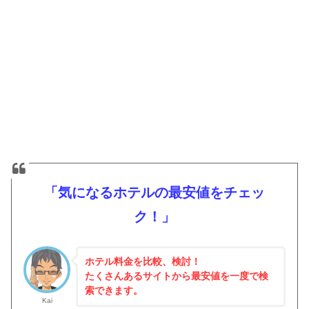
「気になるホテルの最安値をチェッ
ク！」
ホテル料金を比較、検討！
たくさんあるサイトから最安値を一度で検
索できます。
Kai