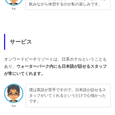
飲みながら休憩するのが私の楽しみです。
Kai
サービス
オンワードビーチリゾートは、日系ホテルということも
あり、
ウォーターパーク内にも日本語が話せるスタッフ
が常にいてくれます。
僕は英語が苦手ですので、日本語が話せるス
タッフがいてくれるというだけで心強かった
です。
Kai