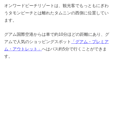
オンワードビーチリゾートは、観光客でもっともにぎわ
うタモンビーチとは離れたタムニンの西側に位置してい
ます。
グアム国際空港からは車で約10分ほどの距離にあり、グ
アムで人気のショッピングスポット
「グアム・プレミア
ム・アウトレット」
へはバス約5分で行くことができま
す。