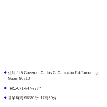
住所:445 Governor Carlos G. Camacho Rd.Tamuning,
Guam 96913
Tel:1-671-647-7777
営業時間:9時30分~17時30分