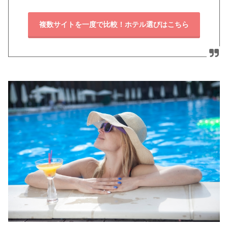
複数サイトを一度で比較！ホテル選びはこちら