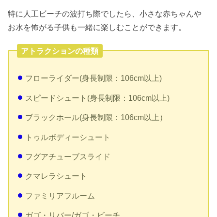
特に人工ビーチの波打ち際でしたら、小さな赤ちゃんや
お水を怖がる子供も一緒に楽しむことができます。
アトラクションの種類
フローライダー(身長制限：106cm以上)
スピードシュート(身長制限：106cm以上)
ブラックホール(身長制限：106cm以上）
トゥルボディーシュート
フグアチューブスライド
クマレラシュート
ファミリアフルーム
ガゴ・リバー/ガゴ・ビーチ