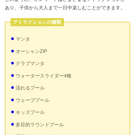
あり、子供から大人まで一日中楽しむことができます。
アトラクションの種類
マンタ
オーシャンZIP
クラブマンタ
ウォータースライダー4種
流れるプール
ウェーブプール
キッズプール
多目的ラウンドプール