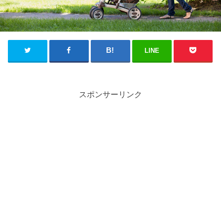
LINE
スポンサーリンク