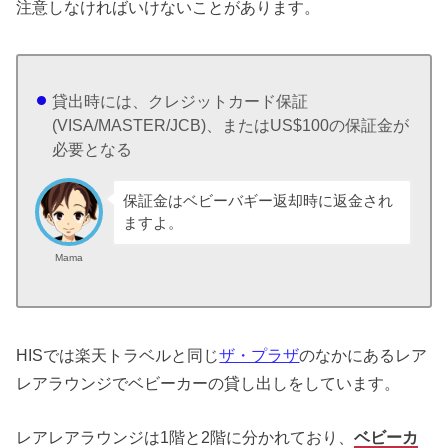
注意しなければいけないことがあります。
貸出時には、クレジットカード保証
(VISA/MASTER/JCB)、またはUS$100の保証金が
必要となる
保証金はベビーバギー返却時に返金され
ますよ。
Mama
HISでは楽天トラベルと同じ
ザ・プラザ
のなかにあるレア
レアラウンジでベビーカーの貸し出しをしています。
レアレアラウンジは1階と2階に分かれており、
ベビーカ