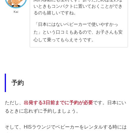
いときもコンパクトに置いておくことができ
Kai
るのも嬉しいですね。
「日本にはないベビーカーで使いやすかっ
た」という口コミもあるので、お子さんも安
心して乗ってもらえそうです。
予約
ただし、
出発する3日前までに予約が必要
です。日本にい
るときに忘れずに予約しましょう。
そして、HISラウンジでベビーカーをレンタルする時には