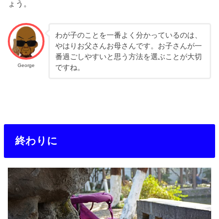
ょう。
わが子のことを一番よく分かっているのは、
やはりお父さんお母さんです。お子さんが一
番過ごしやすいと思う方法を選ぶことが大切
George
ですね。
終わりに