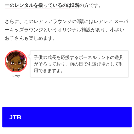
ーのレンタルを扱っているのは2階
の方です。
さらに、このレアレアラウンジの2階には
レアレア スーパ
ーキッズラウンジ
というオリジナル施設があり、小さい
お子さんも楽しめます。
子供の成長を応援するボーネルランドの遊具
がそろっており、雨の日でも遊び場として利
用できますよ。
Emily
JTB