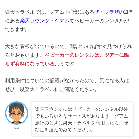
楽天トラベルでは、グアム中心部にある
ザ・プラザ
の2階
にある
楽天ラウンジ・グアム
で
ベビーカーのレンタルが
できます。
大きな看板が出ているので、2階にいけばすぐ見つけられ
るとおもいます。
ベビーカーのレンタルは、ツアーに限
らず
有料
になっている
ようです。
利用条件についての記載がなかったので、気になる人は
ぜひ一度楽天トラベルにご確認ください。
楽天ラウンジにはベビーカーのレンタル以外
でもいろいろなサービスがあります。グアム
旅行のときに楽天トラベルを利用したら、ぜ
Kai
ひ足を運んでみてください。