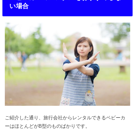
い場合
ご紹介した通り、旅行会社からレンタルできるベビーカ
ーはほとんどがB型のものばかりです。