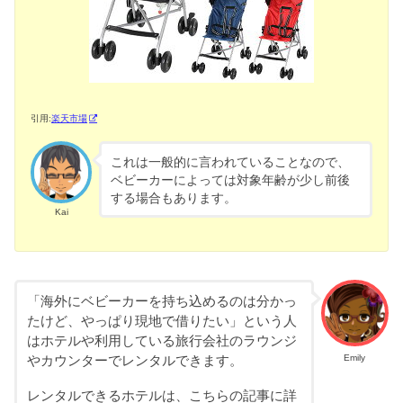
引用:
楽天市場
これは一般的に言われていることなので、
ベビーカーによっては対象年齢が少し前後
する場合もあります。
Kai
「海外にベビーカーを持ち込めるのは分かっ
たけど、やっぱり現地で借りたい」という人
はホテルや利用している旅行会社のラウンジ
Emily
やカウンターでレンタルできます。
レンタルできるホテルは、こちらの記事に詳