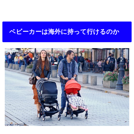
ベビーカーは海外に持って行けるのか