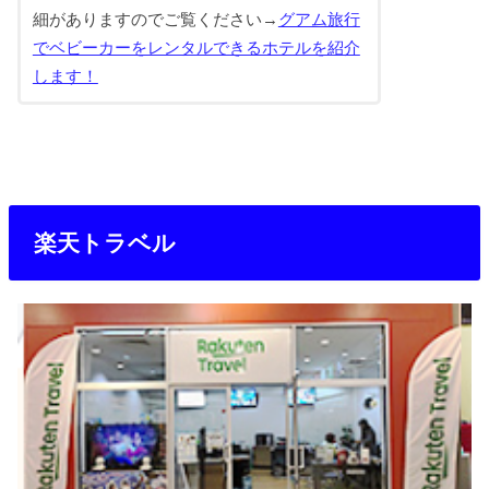
細がありますのでご覧ください→
グアム旅行
でベビーカーをレンタルできるホテルを紹介
します！
楽天トラベル