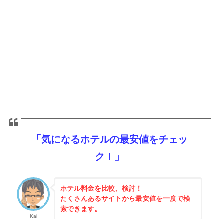
「気になるホテルの最安値をチェッ
ク！」
ホテル料金を比較、検討！
たくさんあるサイトから最安値を一度で検
索できます。
Kai