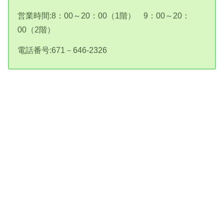
営業時間:8：00～20：00（1階） 9：00～20：
00（2階）
電話番号:671－646-2326