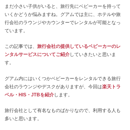
まだ小さい子供がいると、旅行先にベビーカーを持って
いくかどうか悩みますね。グアムでは主に、ホテルや旅
行会社のラウンジやカウンターでレンタルが可能となっ
ています。
この記事では、
旅行会社の提供しているベビーカーのレ
ンタルサービスについてご紹介
していきたいと思いま
す。
グアム内にはいくつかベビーカーをレンタルできる旅行
会社のラウンジやデスクがありますが、今回は
楽天トラ
ベル・HIS・JTBを紹介
します。
旅行会社として有名なものばかりなので、利用する人も
多いと思います。