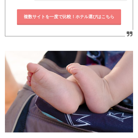
複数サイトを一度で比較！ホテル選びはこちら