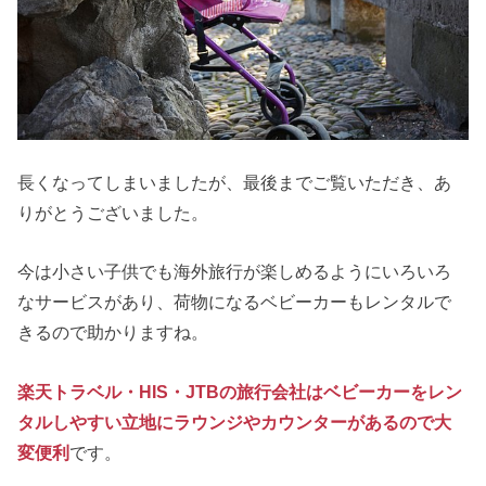
長くなってしまいましたが、最後までご覧いただき、あ
りがとうございました。
今は小さい子供でも海外旅行が楽しめるようにいろいろ
なサービスがあり、荷物になるベビーカーもレンタルで
きるので助かりますね。
楽天トラベル・HIS・JTBの旅行会社はベビーカーをレン
タルしやすい立地にラウンジやカウンターがあるので大
変便利
です。