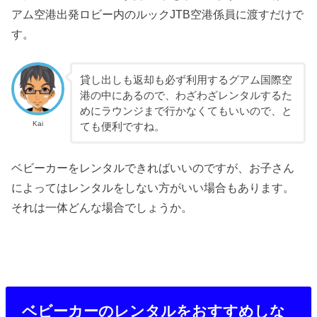
アム空港出発ロビー内のルックJTB空港係員に渡すだけで
す。
貸し出しも返却も必ず利用するグアム国際空
港の中にあるので、わざわざレンタルするた
めにラウンジまで行かなくてもいいので、と
Kai
ても便利ですね。
ベビーカーをレンタルできればいいのですが、お子さん
によってはレンタルをしない方がいい場合もあります。
それは一体どんな場合でしょうか。
ベビーカーのレンタルをおすすめしな