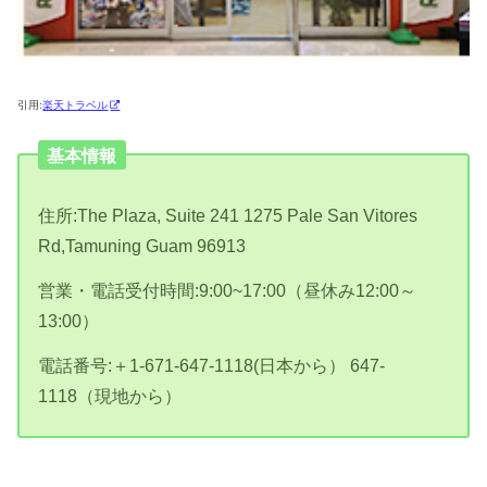
引用:
楽天トラベル
基本情報
住所:The Plaza, Suite 241 1275 Pale San Vitores
Rd,Tamuning Guam 96913
営業・電話受付時間:9:00~17:00（昼休み12:00～
13:00）
電話番号:＋1-671-647-1118(日本から） 647-
1118（現地から）