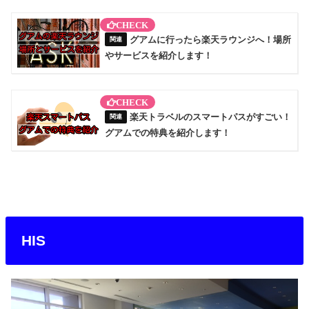
グアムに行ったら楽天ラウンジへ！場所
やサービスを紹介します！
楽天トラベルのスマートパスがすごい！
グアムでの特典を紹介します！
HIS