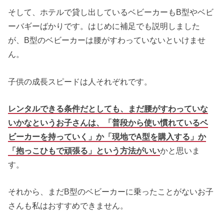
そして、ホテルで貸し出しているベビーカーもB型やベビ
ーバギーばかりです。はじめに補足でも説明しました
が、B型のベビーカーは腰がすわっていないといけませ
ん。
子供の成長スピードは人それぞれです。
レンタルできる条件だとしても、まだ腰がすわっていな
いかなというお子さんは、「普段から使い慣れているベ
ビーカーを持っていく」か「現地でA型を購入する」か
「抱っこひもで頑張る」という方法がいい
かと思いま
す。
それから、まだB型のベビーカーに乗ったことがないお子
さんも私はおすすめできません。