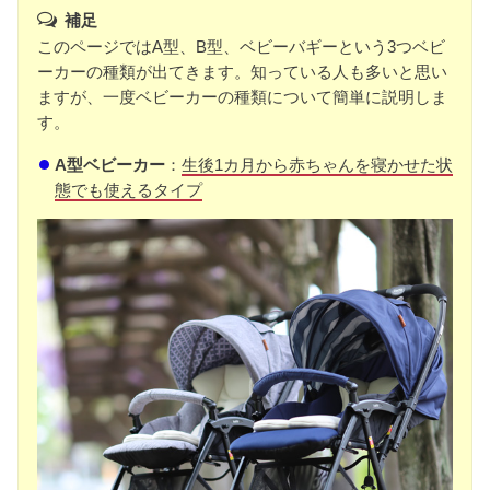
補足
このページではA型、B型、ベビーバギーという3つベビ
ーカーの種類が出てきます。知っている人も多いと思い
ますが、一度ベビーカーの種類について簡単に説明しま
す。
A型ベビーカー
：
生後1カ月から赤ちゃんを寝かせた状
態でも使えるタイプ