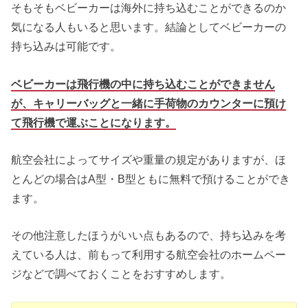
そもそもベビーカーは海外に持ち込むことができるのか
気になる人もいると思います。結論としてベビーカーの
持ち込みは可能です。
ベビーカーは飛行機の中に持ち込むことができません
が、
キャリーバッグと一緒に手荷物のカウンターに預け
て飛行機で運ぶことになります
。
航空会社によってサイズや重量の規定がありますが、ほ
とんどの場合はA型・B型ともに無料で預けることができ
ます。
その他注意したほうがいい点もあるので、持ち込みを考
えている人は、前もって利用する航空会社のホームペー
ジなどで調べておくことをおすすめします。