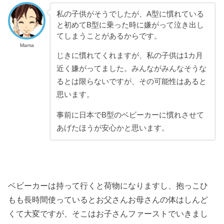
私の子供がそうでしたが、A型に慣れている
と初めてB型に乗った時に嫌がって泣き出し
てしまうことがあるからです。
Mama
じきに慣れてくれますが、私の子供は1カ月
近く嫌がってました。みんながみんなそうな
るとは限らないですが、その可能性はあると
思います。
事前に日本でB型のベビーカーに慣れさせて
あげたほうが安心かと思います。
ベビーカーは持って行くと荷物になりますし、抱っこひ
もも長時間使っているとお父さんお母さんの体はしんど
くて大変ですが、そこはお子さんファーストでいきまし