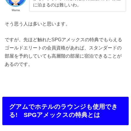
に泊まるのは難しいわ。
Mama
そう思う人は多いと思います。
ですが、先ほど触れたSPGアメックスの特典でもらえる
ゴールドエリートの会員資格があれば、スタンダードの
部屋を予約していても高層階の部屋に宿泊できることが
あるのです。
グアムでホテルのラウンジも使用でき
る! SPGアメックスの特典とは