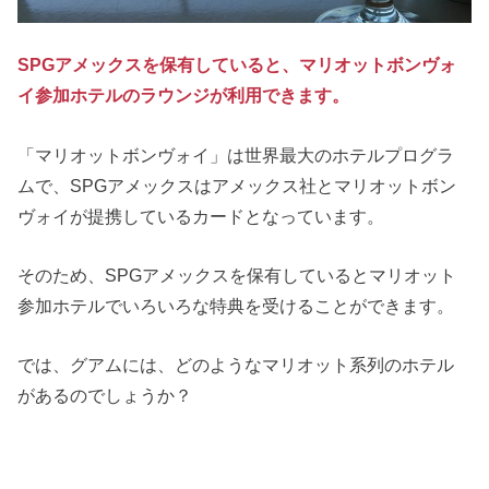
SPGアメックスを保有していると、マリオットボンヴォ
イ参加ホテルのラウンジが利用できます。
「マリオットボンヴォイ」は世界最大のホテルプログラ
ムで、SPGアメックスはアメックス社とマリオットボン
ヴォイが提携しているカードとなっています。
そのため、SPGアメックスを保有しているとマリオット
参加ホテルでいろいろな特典を受けることができます。
では、グアムには、どのようなマリオット系列のホテル
があるのでしょうか？