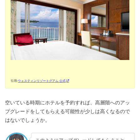
引用:
ウェスティンリゾートグアム 公式
空いている時期にホテルを予約すれば、高層階へのアッ
プグレードをしてもらえる可能性が少しは高くなるので
はないでしょうか。