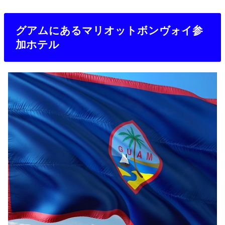
グアムにあるマリオットボンヴォイ参
加ホテル