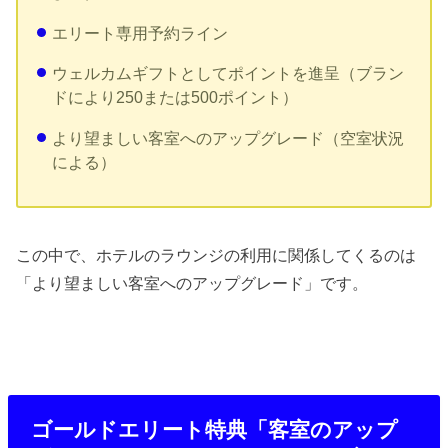
エリート専用予約ライン
ウェルカムギフトとしてポイントを進呈（ブラン
ドにより250または500ポイント）
より望ましい客室へのアップグレード（空室状況
による）
この中で、ホテルのラウンジの利用に関係してくるのは
「より望ましい客室へのアップグレード」です。
ゴールドエリート特典「客室のアップ