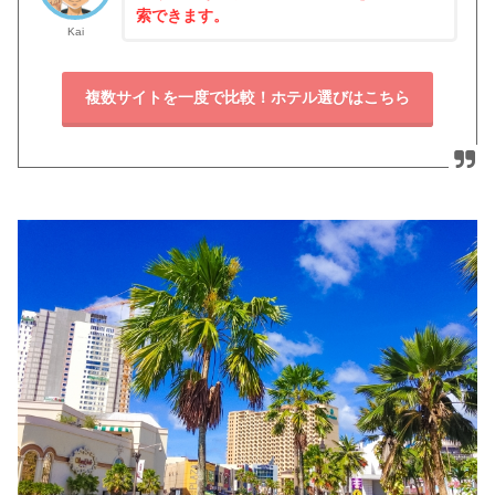
索できます。
Kai
複数サイトを一度で比較！ホテル選びはこちら