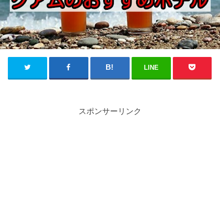
LINE
スポンサーリンク