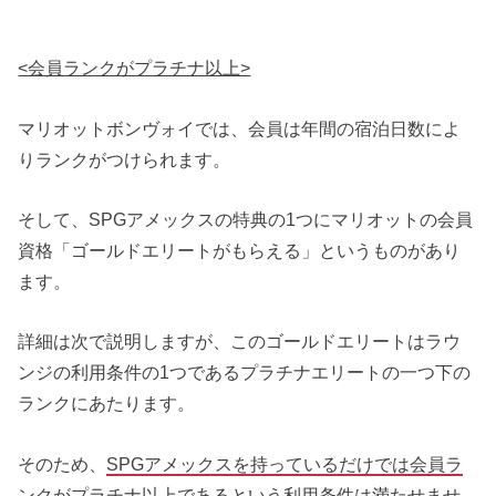
<会員ランクがプラチナ以上>
マリオットボンヴォイでは、会員は年間の宿泊日数によ
りランクがつけられます。
そして、SPGアメックスの特典の1つにマリオットの会員
資格「ゴールドエリートがもらえる」というものがあり
ます。
詳細は次で説明しますが、このゴールドエリートはラウ
ンジの利用条件の1つであるプラチナエリートの一つ下の
ランクにあたります。
そのため、
SPGアメックスを持っているだけでは会員ラ
ンクがプラチナ以上であるという利用条件は満たせませ