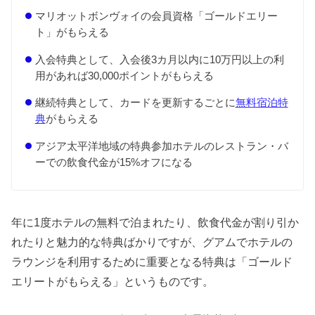
マリオットボンヴォイの会員資格「ゴールドエリー
ト」がもらえる
入会特典として、入会後3カ月以内に10万円以上の利
用があれば30,000ポイントがもらえる
継続特典として、カードを更新するごとに
無料宿泊特
典
がもらえる
アジア太平洋地域の特典参加ホテルのレストラン・バ
ーでの飲食代金が15%オフになる
年に1度ホテルの無料で泊まれたり、飲食代金が割り引か
れたりと魅力的な特典ばかりですが、グアムでホテルの
ラウンジを利用するために重要となる特典は「ゴールド
エリートがもらえる」というものです。