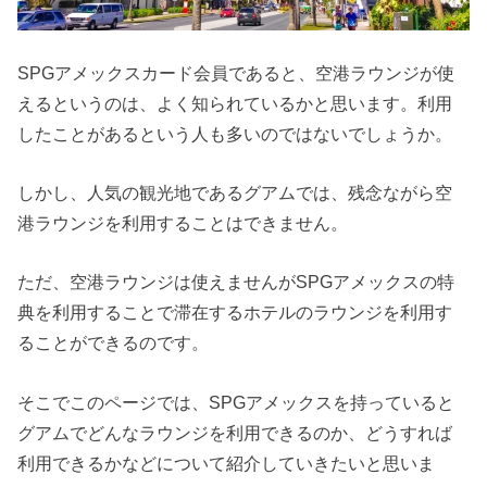
SPGアメックスカード会員であると、空港ラウンジが使
えるというのは、よく知られているかと思います。利用
したことがあるという人も多いのではないでしょうか。
しかし、人気の観光地であるグアムでは、残念ながら空
港ラウンジを利用することはできません。
ただ、空港ラウンジは使えませんがSPGアメックスの特
典を利用することで滞在するホテルのラウンジを利用す
ることができるのです。
そこでこのページでは、SPGアメックスを持っていると
グアムでどんなラウンジを利用できるのか、どうすれば
利用できるかなどについて紹介していきたいと思いま