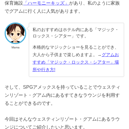
保育施設
「ハーモニーキッズ」
があり、私のように家族
でグアムに行く人に人気があります。
私のおすすめはホテル内にある「マジック・
ロックス・シアター」です。
本格的なマジックショーを見ることができ、
Mama
大人から子供まで楽しめますよ。→
グアムお
すすめ「マジック・ロックス・シアター」場
所や行き方!
そして、SPGアメックスを持っていることでウェスティ
ンリゾート・グアム内にあるすてきなラウンジを利用す
ることができるのです。
今回はそんなウェスティンリゾート・グアムにあるラウ
ンジについてご紹介したいと思います。