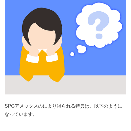
SPGアメックスのにより得られる特典は、以下のように
なっています。