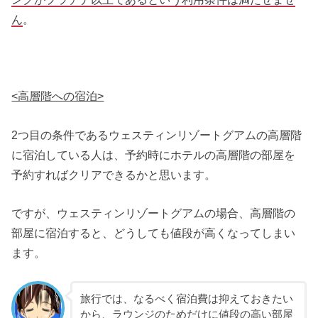
ん
。
<高層階への宿泊>
2つ目の条件であるウェスティンリゾートグアムの高層階
に宿泊している人は、予約時にホテルの高層階の部屋を
予約すればクリアできるかと思います。
ですが、ウェスティンリゾートグアムの場合、高層階の
部屋に宿泊すると、どうしても値段が高くなってしまい
ます。
旅行では、なるべく宿泊費は抑えておきたい
から、ラウンジのためだけに値段の高い部屋