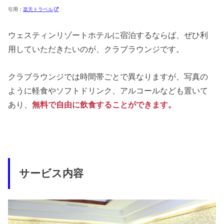
引用：
楽天トラベル
ウェスティンリゾートホテルに宿泊するならば、ぜひ利
用していただきたいのが、クラブラウンジです。
クラブラウンジでは時間帯ごとで異なりますが、写真の
ように軽食やソフトドリンク、アルコールなども置いて
あり、
無料で自由に飲食することができます。
サービス内容