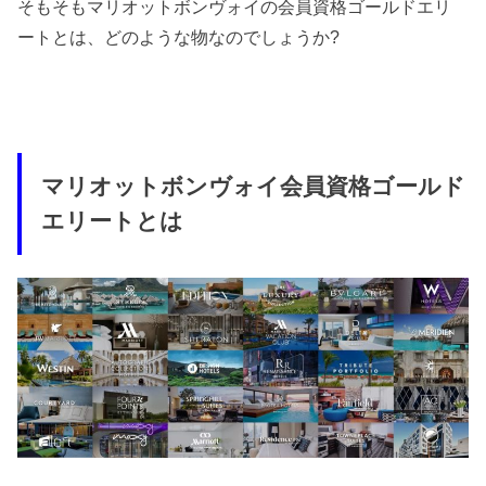
そもそもマリオットボンヴォイの会員資格ゴールドエリ
ートとは、どのような物なのでしょうか?
マリオットボンヴォイ会員資格ゴールド
エリートとは