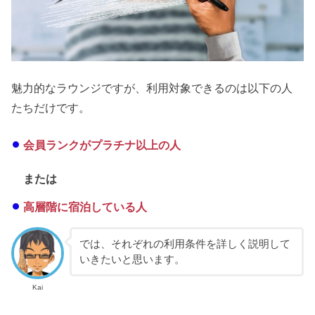
魅力的なラウンジですが、利用対象できるのは以下の人
たちだけです。
会員ランクがプラチナ以上の人
または
高層階に宿泊している人
では、それぞれの利用条件を詳しく説明して
いきたいと思います。
Kai