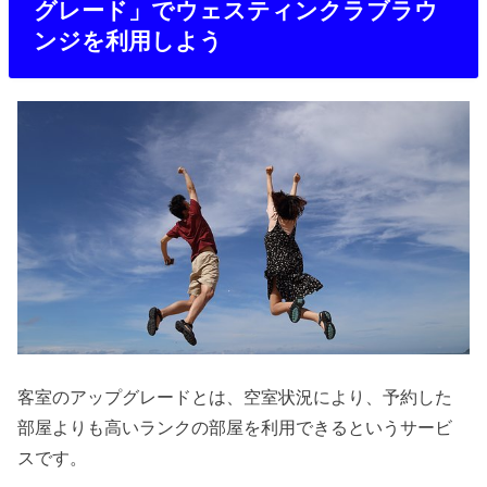
グレード」でウェスティンクラブラウ
ンジを利用しよう
客室のアップグレードとは、空室状況により、予約した
部屋よりも高いランクの部屋を利用できるというサービ
スです。