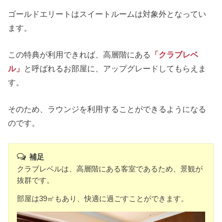
ゴールドエリートはスイートルームは対象外となってい
ます。
この特典が利用できれば、高層階にある
「
クラブレベ
ル」
と呼ばれるお部屋に、アップグレードしてもらえま
す。
そのため、ラウンジを利用することができるようになる
のです。
補足
クラブレベルは、高層階にある客室であるため、景観が
抜群です。
部屋は39㎡もあり、快適に過ごすことができます。