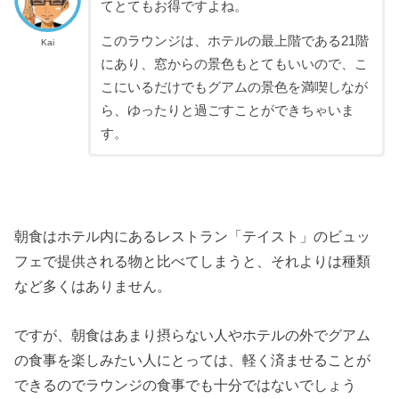
てとてもお得ですよね。
このラウンジは、ホテルの最上階である21階
Kai
にあり、窓からの景色もとてもいいので、こ
こにいるだけでもグアムの景色を満喫しなが
ら、ゆったりと過ごすことができちゃいま
す。
朝食はホテル内にあるレストラン「テイスト」のビュッ
フェで提供される物と比べてしまうと、それよりは種類
など多くはありません。
ですが、朝食はあまり摂らない人やホテルの外でグアム
の食事を楽しみたい人にとっては、軽く済ませることが
できるのでラウンジの食事でも十分ではないでしょう