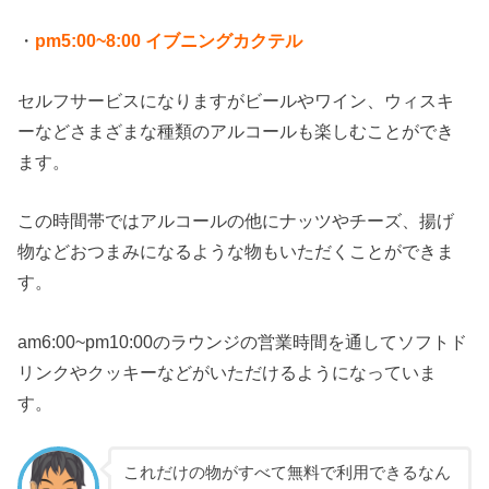
・
pm5:00~8:00 イブニングカクテル
セルフサービスになりますがビールやワイン、ウィスキ
ーなどさまざまな種類のアルコールも楽しむことができ
ます。
この時間帯ではアルコールの他にナッツやチーズ、揚げ
物などおつまみになるような物もいただくことができま
す。
am6:00~pm10:00のラウンジの営業時間を通してソフトド
リンクやクッキーなどがいただけるようになっていま
す。
これだけの物がすべて無料で利用できるなん