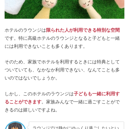
ホテルのラウンジは
限られた人が利用できる特別な空間
です。特に高級ホテルのラウンジとなると子どもと一緒
には利用できないことも多くあります。
そのため、家族でホテルを利用するときには特典として
ついていても、なかなか利用できない、なんてことも多
いのではないでしょうか。
しかし、このホテルのラウンジは
子どもも一緒に利用す
ることができます
。家族みんなで一緒に過ごすことがで
きるのは嬉しいですよね。
ラウンジでは静かにゆっくり過ごしたいとい