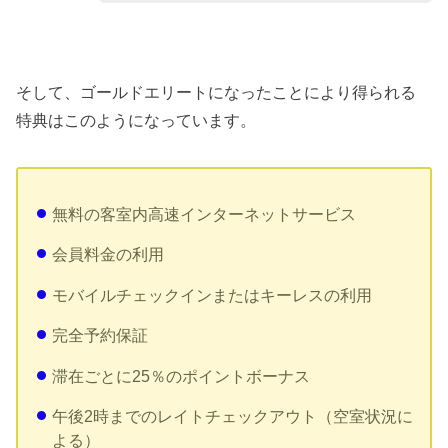
そして、ゴールドエリートになったことにより得られる
特典はこのようになっています。
無料の客室内高速インターネットサービス
会員料金の利用
モバイルチェックインまたはキーレスの利用
完全予約保証
滞在ごとに25％のポイントボーナス
午後2時までのレイトチェックアウト（空室状況に
よる）