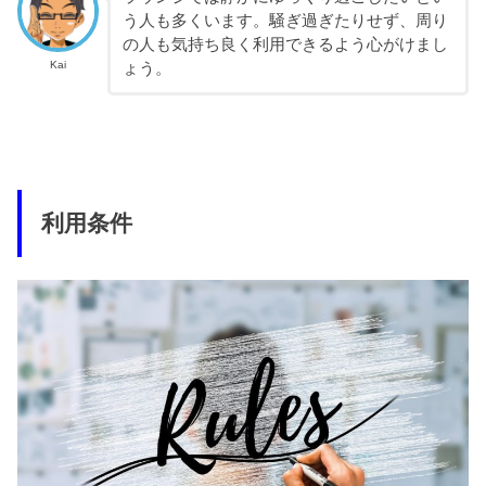
う人も多くいます。騒ぎ過ぎたりせず、周り
の人も気持ち良く利用できるよう心がけまし
Kai
ょう。
利用条件