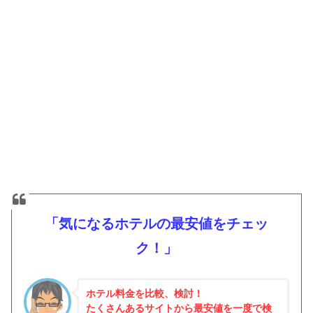
「気になるホテルの最安値をチェッ
ク！」
ホテル料金を比較、検討！
たくさんあるサイトから最安値を一度で検