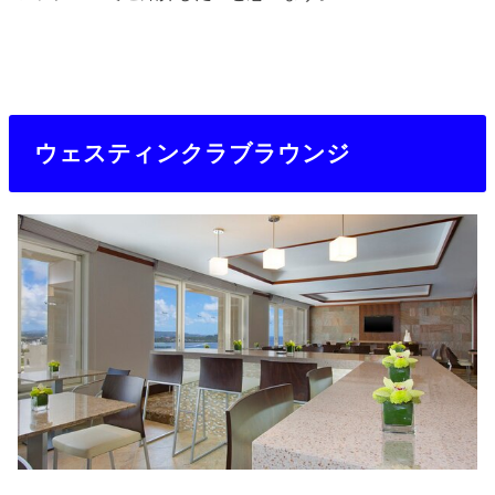
ウェスティンクラブラウンジ