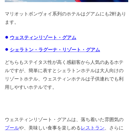
マリオットボンヴォイ系列のホテルはグアムにも2軒あり
ます。
ウェスティンリゾート・グアム
シェラトン・ラグーナ・リゾート・グアム
どちらもステイタス性が高く感顧客から人気のあるホテ
ルですが、簡単に表すとシェラトンホテルは大人向けの
リゾートホテル、ウェスティンホテルは子供連れでも利
用しやすいホテルです。
ウェスティンリゾート・グアムは、落ち着いた雰囲気の
プール
や、美味しい食事を楽しめる
レストラン
、さらに