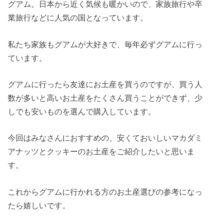
グアム。日本から近く気候も暖かいので、家族旅行や卒
業旅行などに人気の国となっています。
私たち家族もグアムが大好きで、毎年必ずグアムに行っ
ています。
グアムに行ったら友達にお土産を買うのですが、買う人
数が多いと高いお土産をたくさん買うことができず、少
しでも安いものを選んで購入しています。
今回はみなさんにおすすめの、安くておいしいマカダミ
アナッツとクッキーのお土産をご紹介したいと思いま
す。
これからグアムに行かれる方のお土産選びの参考になっ
たら嬉しいです。