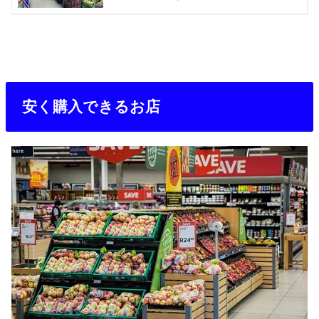
安く購入できるお店