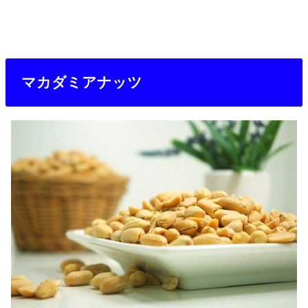
マカダミアナッツ