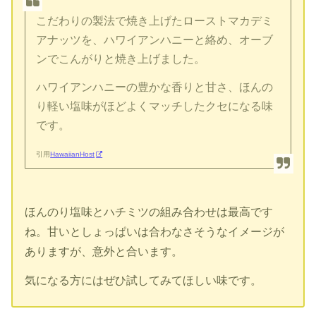
こだわりの製法で焼き上げたローストマカデミ
アナッツを、ハワイアンハニーと絡め、オーブ
ンでこんがりと焼き上げました。
ハワイアンハニーの豊かな香りと甘さ、ほんの
り軽い塩味がほどよくマッチしたクセになる味
です。
引用
HawaiianHost
ほんのり塩味とハチミツの組み合わせは最高です
ね。甘いとしょっぱいは合わなさそうなイメージが
ありますが、意外と合います。
気になる方にはぜひ試してみてほしい味です。