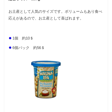
お土産として人気のサイズです。ボリュームもあり食べ
応えがあるので、お土産として喜ばれます。
1個 約10＄
6個パック 約56＄