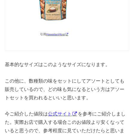
引用
HawaiianHost
基本的なサイズはこのようなサイズになります。
この他に、数種類の味をセットにしてアソートとしても
販売しているので、どの味も気になるという方はアソー
トセットを買われるといいと思います。
今ご紹介した値段は
公式サイト
を参考にご紹介しまし
た。実際お店で購入する場合このお値段より安くなって
いると思うので、参考程度に見ていただけたらと思いま