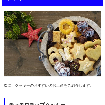
次に、クッキーのおすすめのお土産をご紹介します。
チャモロチップクッキー