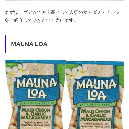
まずは、グアムでお土産として人気のマカダミアナッツ
をご紹介していきたいと思います。
MAUNA LOA