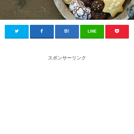
LINE
スポンサーリンク