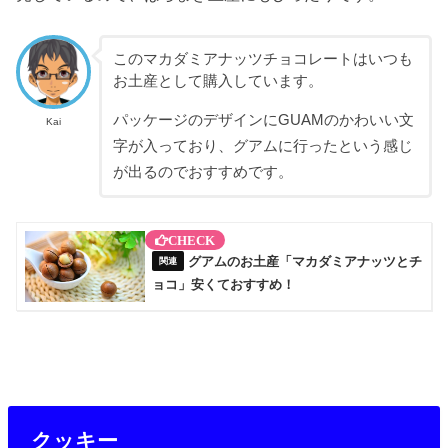
このマカダミアナッツチョコレートはいつも
お土産として購入しています。
パッケージのデザインにGUAMのかわいい文
Kai
字が入っており、グアムに行ったという感じ
が出るのでおすすめです。
グアムのお土産「マカダミアナッツとチ
ョコ」安くておすすめ！
クッキー