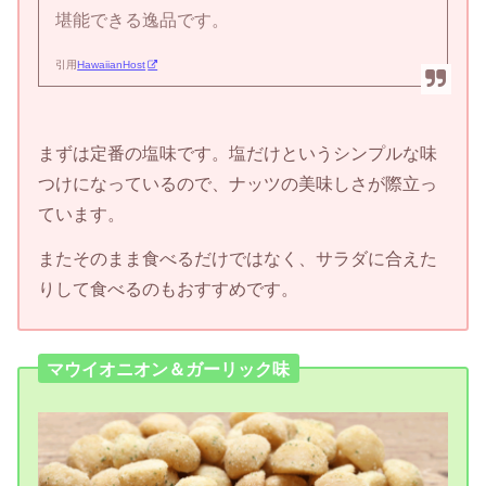
堪能できる逸品です。
引用
HawaiianHost
まずは定番の塩味です。塩だけというシンプルな味
つけになっているので、ナッツの美味しさが際立っ
ています。
またそのまま食べるだけではなく、サラダに合えた
りして食べるのもおすすめです。
マウイオニオン＆ガーリック味