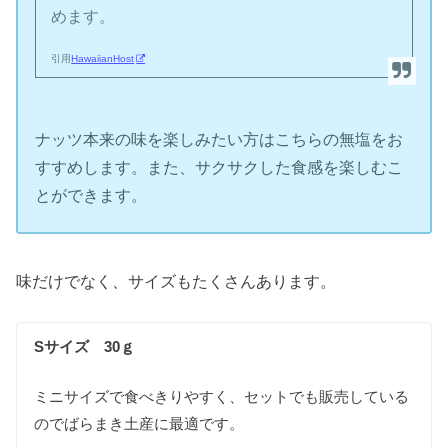
めます。
引用
HawaiianHost
ナッツ本来の味を楽しみたい方はこちらの無塩をお
すすめします。また、サクサクした食感を楽しむこ
とができます。
味だけでなく、サイズもたくさんあります。
Sサイズ 30ｇ
ミニサイズで食べきりやすく、セットでも販売している
のでばらまき土産に最適です。