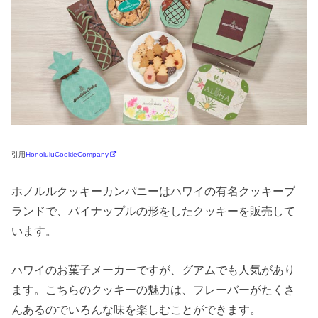
引用
HonoluluCookieCompany
ホノルルクッキーカンパニーはハワイの有名クッキーブ
ランドで、パイナップルの形をしたクッキーを販売して
います。
ハワイのお菓子メーカーですが、グアムでも人気があり
ます。こちらのクッキーの魅力は、フレーバーがたくさ
んあるのでいろんな味を楽しむことができます。