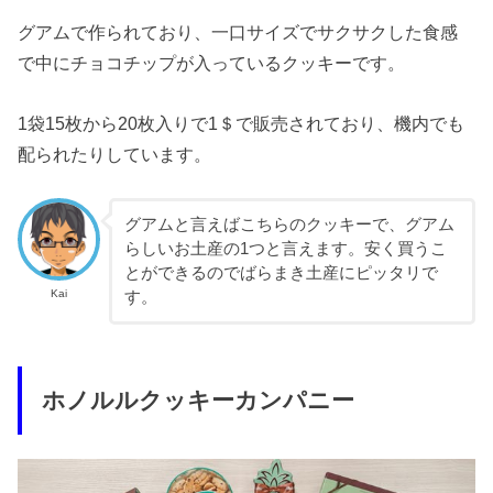
グアムで作られており、一口サイズでサクサクした食感
で中にチョコチップが入っているクッキーです。
1袋15枚から20枚入りで1＄で販売されており、機内でも
配られたりしています。
グアムと言えばこちらのクッキーで、グアム
らしいお土産の1つと言えます。安く買うこ
とができるのでばらまき土産にピッタリで
Kai
す。
ホノルルクッキーカンパニー