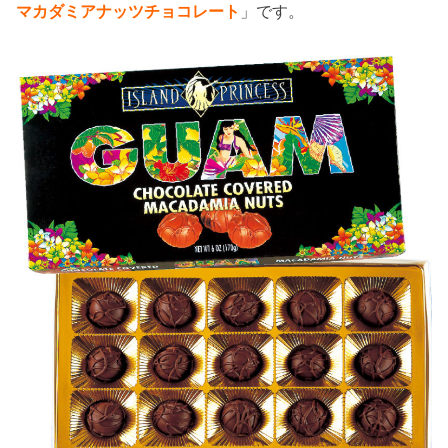
マカダミアナッツチョコレート
」です。