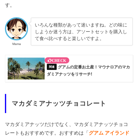
す。
いろんな種類があって迷いますね。どの味に
しようか迷う方は、アソートセットを購入し
て食べ比べすると楽しいですよ。
Mama
グアムの定番お土産！マウナロアのマカ
ダミアナッツをリサーチ!
マカダミアナッツチョコレート
マカダミアナッツだけでなく、マカダミアナッツチョコ
レートもおすすめです。おすすめは「
グアム アイランド