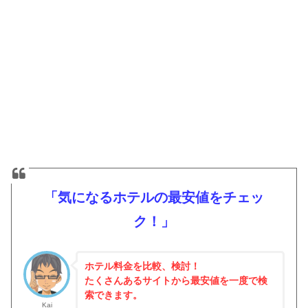
「気になるホテルの最安値をチェッ
ク！」
ホテル料金を比較、検討！
たくさんあるサイトから最安値を一度で検
索できます。
Kai