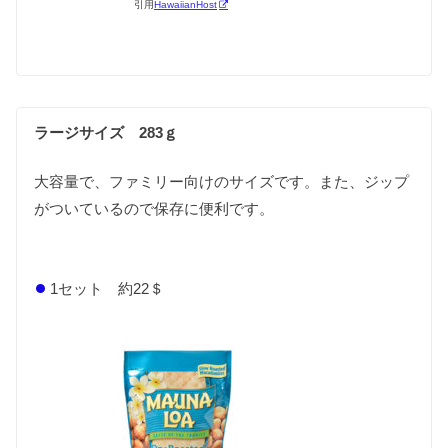
引用
HawaiianHost
ラージサイズ 283ｇ
大容量で、ファミリー向けのサイズです。また、ジップ
がついているので保存に便利です。
1セット 約22＄