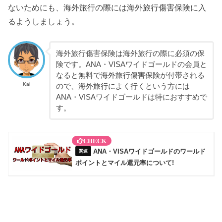
ないためにも、海外旅行の際には海外旅行傷害保険に入
るようしましょう。
海外旅行傷害保険は海外旅行の際に必須の保
険です。ANA・VISAワイドゴールドの会員と
なると無料で海外旅行傷害保険が付帯される
Kai
ので、海外旅行によく行くという方には
ANA・VISAワイドゴールドは特におすすめで
す。
ANA・VISAワイドゴールドのワールド
ポイントとマイル還元率について!