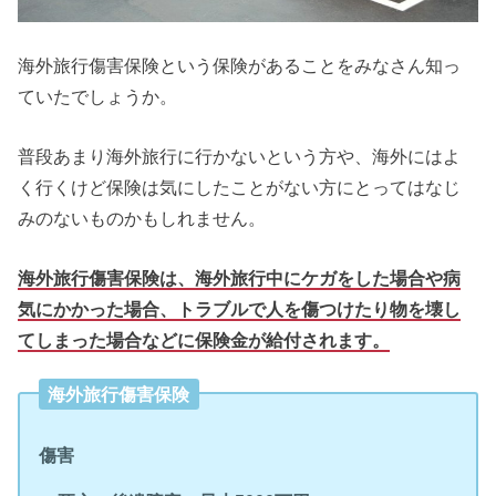
海外旅行傷害保険という保険があることをみなさん知っ
ていたでしょうか。
普段あまり海外旅行に行かないという方や、海外にはよ
く行くけど保険は気にしたことがない方にとってはなじ
みのないものかもしれません。
海外旅行傷害保険は、海外旅行中にケガをした場合や病
気にかかった場合、トラブルで人を傷つけたり物を壊し
てしまった場合などに保険金が給付されます。
海外旅行傷害保険
傷害