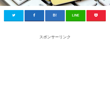
LINE
スポンサーリンク