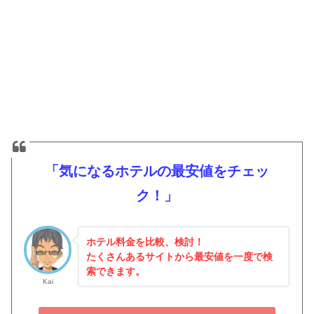
「気になるホテルの最安値をチェッ
ク！」
ホテル料金を比較、検討！
たくさんあるサイトから最安値を一度で検
索できます。
Kai