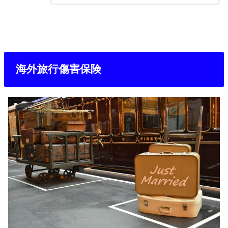
海外旅行傷害保険