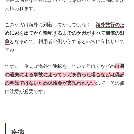
支払われます。
このケガは海外に到着してからではなく、
海外旅行のた
めに家を出てから帰宅するまでのケガがすべて補償の対
象
となるので、利用者の側からすると非常にうれしいで
すね。
ですが、例えば海外で運転をしていて居眠りなどの
自身
の過失による事故によってケガを負った場合などは偶然
の事故ではないため保険金が支払われない
ので、その点
に注意が必要です。
疾病