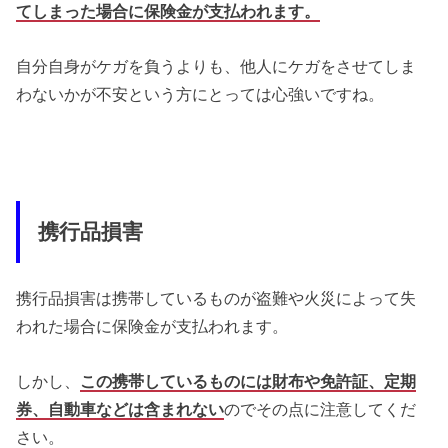
てしまった場合に保険金が支払われます。
自分自身がケガを負うよりも、他人にケガをさせてしま
わないかが不安という方にとっては心強いですね。
携行品損害
携行品損害は携帯しているものが盗難や火災によって失
われた場合に保険金が支払われます。
しかし、
この携帯しているものには財布や免許証、定期
券、自動車などは含まれない
のでその点に注意してくだ
さい。