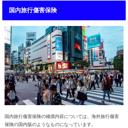
国内旅行傷害保険
国内旅行傷害保険の補償内容については、海外旅行傷害
保険の国内版のようなものになっています。