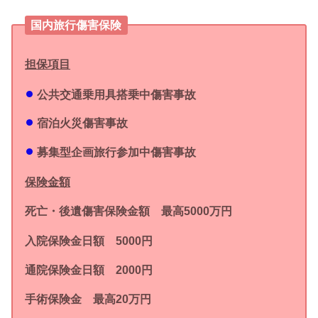
国内旅行傷害保険
担保項目
公共交通乗用具搭乗中傷害事故
宿泊火災傷害事故
募集型企画旅行参加中傷害事故
保険金額
死亡・後遺傷害保険金額 最高5000万円
入院保険金日額 5000円
通院保険金日額 2000円
手術保険金 最高20万円