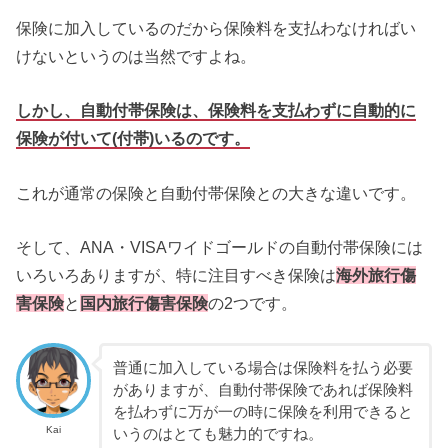
保険に加入しているのだから保険料を支払わなければい
けないというのは当然ですよね。
しかし、自動付帯保険は、保険料を支払わずに自動的に
保険が付いて(付帯)いるのです。
これが通常の保険と自動付帯保険との大きな違いです。
そして、ANA・VISAワイドゴールドの自動付帯保険には
いろいろありますが、特に注目すべき保険は
海外旅行傷
害保険
と
国内旅行傷害保険
の2つです。
普通に加入している場合は保険料を払う必要
がありますが、自動付帯保険であれば保険料
を払わずに万が一の時に保険を利用できると
Kai
いうのはとても魅力的ですね。