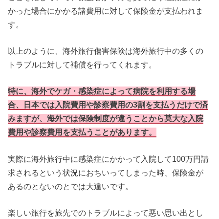
かった場合にかかる諸費用に対して保険金が支払われま
す。
以上のように、海外旅行傷害保険は海外旅行中の多くの
トラブルに対して補償を行ってくれます。
特に、海外でケガ・感染症によって病院を利用する場
合、日本では入院費用や診察費用の3割を支払うだけで済
みますが、海外では保険制度が違うことから莫大な入院
費用や診察費用を支払うことがあります。
実際に海外旅行中に感染症にかかって入院して100万円請
求されるという状況におちいってしまった時、保険金が
あるのとないのとでは大違いです。
楽しい旅行を旅先でのトラブルによって悪い思い出とし