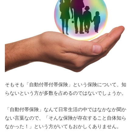
そもそも「自動付帯付帯保険」という保険について、知
らないという方が多数を占めるのではないでしょうか。
「自動付帯保険」なんて日常生活の中ではなかなか聞か
ない言葉なので、「そんな保険が存在すること自体知ら
なかった！」という方がいてもおかしくありません。