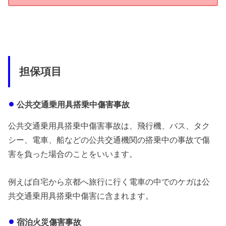
担保項目
公共交通乗用具搭乗中傷害事故
公共交通乗用具搭乗中傷害事故は、飛行機、バス、タク
シー、電車、船などの公共交通機関の搭乗中の事故で傷
害を負った場合のことをいいます。
例えば自宅から京都へ旅行に行く電車の中でのケガは公
共交通乗用具搭乗中傷害に含まれます。
宿泊火災傷害事故