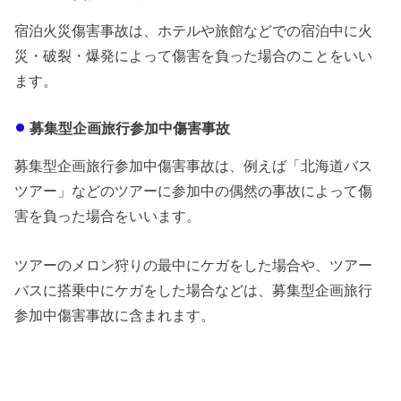
宿泊火災傷害事故は、ホテルや旅館などでの宿泊中に火
災・破裂・爆発によって傷害を負った場合のことをいい
ます。
募集型企画旅行参加中傷害事故
募集型企画旅行参加中傷害事故は、例えば「北海道バス
ツアー」などのツアーに参加中の偶然の事故によって傷
害を負った場合をいいます。
ツアーのメロン狩りの最中にケガをした場合や、ツアー
バスに搭乗中にケガをした場合などは、募集型企画旅行
参加中傷害事故に含まれます。