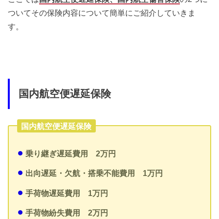
ついてその保険内容について簡単にご紹介していきま
す。
国内航空便遅延保険
国内航空便遅延保険
乗り継ぎ遅延費用 2万円
出向遅延・欠航・搭乗不能費用 1万円
手荷物遅延費用 1万円
手荷物紛失費用 2万円