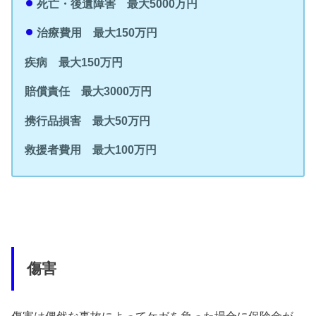
死亡・後遺障害 最大5000万円
治療費用 最大150万円
疾病 最大150万円
賠償責任 最大3000万円
携行品損害 最大50万円
救援者費用 最大100万円
傷害
傷害は偶然な事故によってケガを負った場合に保険金が