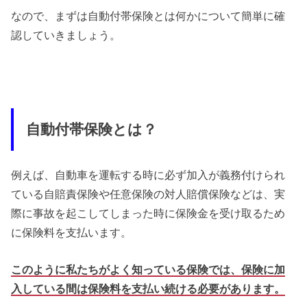
なので、まずは自動付帯保険とは何かについて簡単に確
認していきましょう。
自動付帯保険とは？
例えば、自動車を運転する時に必ず加入が義務付けられ
ている自賠責保険や任意保険の対人賠償保険などは、実
際に事故を起こしてしまった時に保険金を受け取るため
に保険料を支払います。
このように私たちがよく知っている保険では、保険に加
入している間は保険料を支払い続ける必要があります。