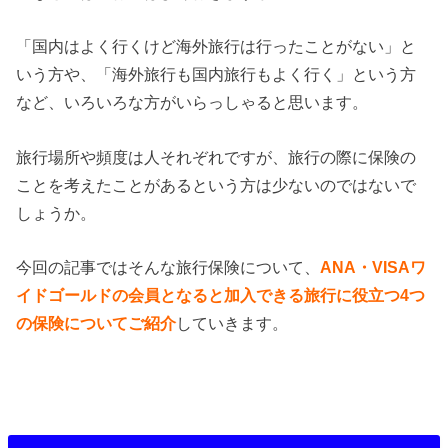
「国内はよく行くけど海外旅行は行ったことがない」と
いう方や、「海外旅行も国内旅行もよく行く」という方
など、いろいろな方がいらっしゃると思います。
旅行場所や頻度は人それぞれですが、旅行の際に保険の
ことを考えたことがあるという方は少ないのではないで
しょうか。
今回の記事ではそんな旅行保険について、
ANA・VISAワ
イドゴールドの会員となると加入できる旅行に役立つ4つ
の保険についてご紹介
していきます。