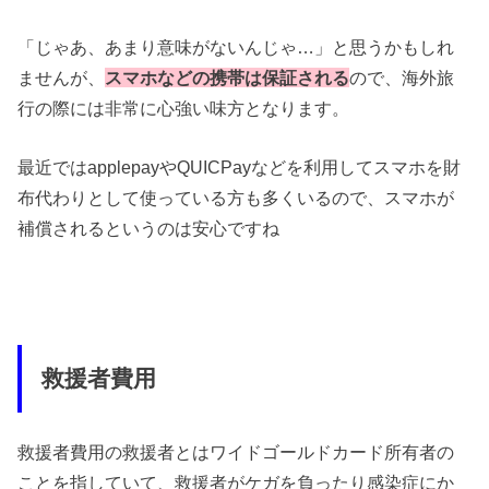
「じゃあ、あまり意味がないんじゃ…」と思うかもしれ
ませんが、
スマホなどの携帯は保証される
ので、海外旅
行の際には非常に心強い味方となります。
最近ではapplepayやQUICPayなどを利用してスマホを財
布代わりとして使っている方も多くいるので、スマホが
補償されるというのは安心ですね
救援者費用
救援者費用の救援者とはワイドゴールドカード所有者の
ことを指していて、
救援者がケガを負ったり感染症にか