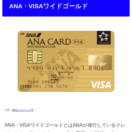
ANA・VISAワイドゴールド
引用：
ANAホームページ
ANA・VISAワイドゴールドとはANAが発行しているクレ