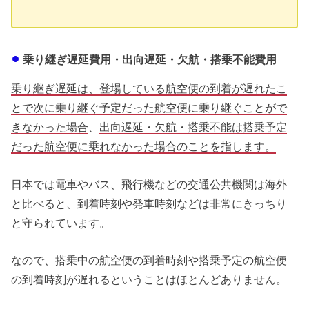
乗り継ぎ遅延費用・出向遅延・欠航・搭乗不能費用
乗り継ぎ遅延は、登場している航空便の到着が遅れたこ
とで次に乗り継ぐ予定だった航空便に乗り継ぐことがで
きなかった場合
、
出向遅延・欠航・搭乗不能は搭乗予定
だった航空便に乗れなかった場合のことを指します。
日本では電車やバス、飛行機などの交通公共機関は海外
と比べると、到着時刻や発車時刻などは非常にきっちり
と守られています。
なので、搭乗中の航空便の到着時刻や搭乗予定の航空便
の到着時刻が遅れるということはほとんどありません。