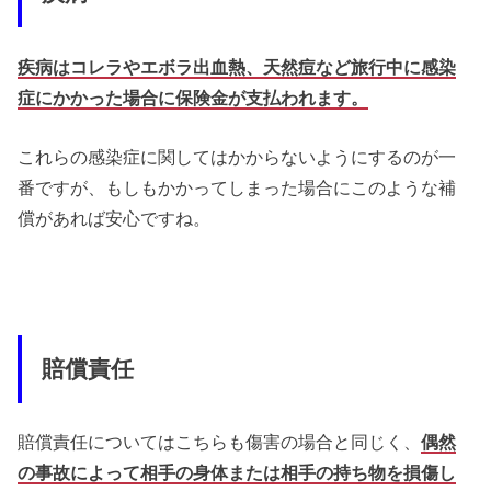
疾病はコレラやエボラ出血熱、天然痘など旅行中に感染
症にかかった場合に保険金が支払われます。
これらの感染症に関してはかからないようにするのが一
番ですが、もしもかかってしまった場合にこのような補
償があれば安心ですね。
賠償責任
賠償責任についてはこちらも傷害の場合と同じく、
偶然
の事故によって相手の身体または相手の持ち物を損傷し