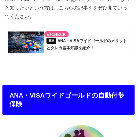
と知りたいという方は、こちらの記事ををぜひ見ていっ
てください。
ANA・VISAワイドゴールドのメリット
とクレカ基本知識を紹介！
ANA・VISAワイドゴールドの自動付帯
保険