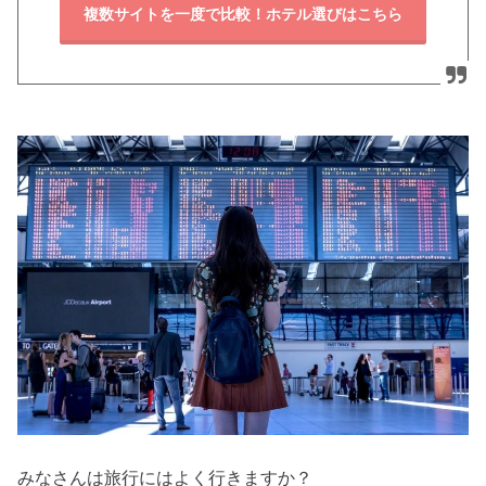
複数サイトを一度で比較！ホテル選びはこちら
みなさんは旅行にはよく行きますか？