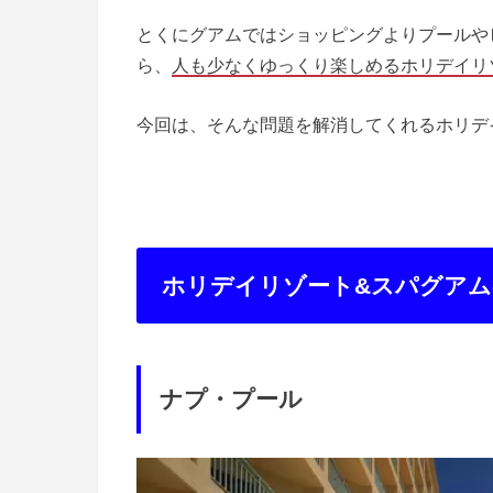
とくにグアムではショッピングよりプールや
ら、
人も少なくゆっくり楽しめるホリデイリ
今回は、そんな問題を解消してくれるホリデ
ホリデイリゾート&スパグア
ナプ・プール