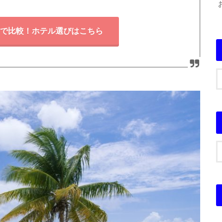
で比較！ホテル選びはこちら