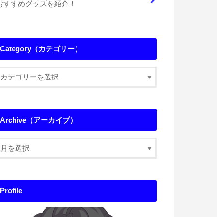
おすすめグッズを紹介！
Category（カテゴリー）
Archive（アーカイブ）
Profile