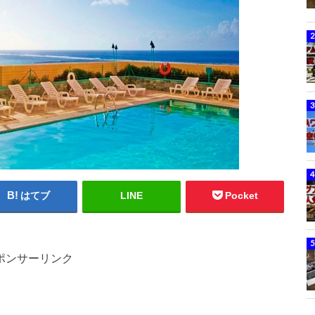
はてブ
LINE
Pocket
ポンサーリンク