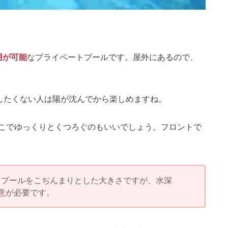
用が可能
なプライベートプールです。屋外にあるので、
けしたくない人は陽が沈んでから楽しめますね。
こでゆっくりとくつろぐのもいいでしょう。フロントで
5ｍプールをこぢんまりとした大きさですが、水深
注意が必要です。