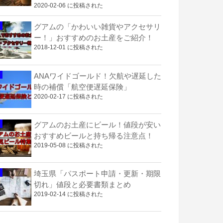
2020-02-06 に投稿された
グアムの「かわいい雑貨やアクセサリ
ー！」おすすめのお土産をご紹介！
2018-12-01 に投稿された
ANAワイドゴールド！欠航や遅延した
時の補償「航空便遅延保険」
2020-02-17 に投稿された
グアムのお土産にビール！値段が安い
おすすめビールと持ち帰る注意点！
2019-05-08 に投稿された
埼玉県「パスポート申請・更新・期限
切れ」値段と必要書類まとめ
2019-02-14 に投稿された