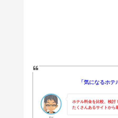
「気になるホテ
ホテル料金を比較、検討
たくさんあるサイトから
Kai