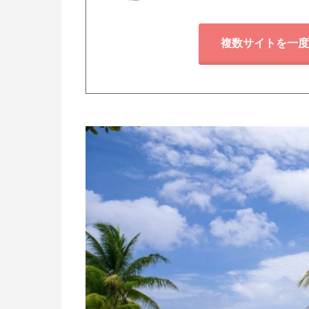
複数サイトを一度