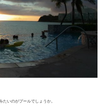
みたいのがプールでしょうか。