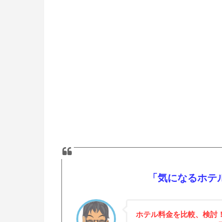
「気になるホテ
ホテル料金を比較、検討