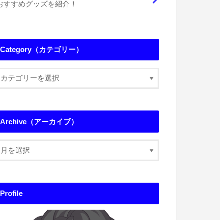
おすすめグッズを紹介！
Category（カテゴリー）
Archive（アーカイブ）
Profile