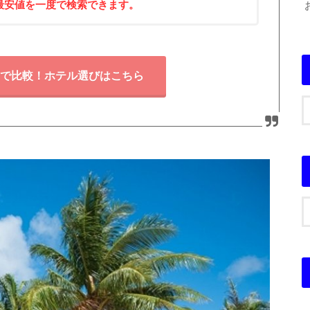
最安値を一度で検索できます。
で比較！ホテル選びはこちら