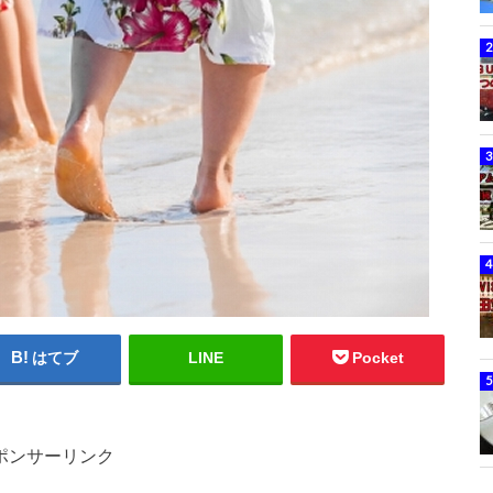
はてブ
LINE
Pocket
ポンサーリンク