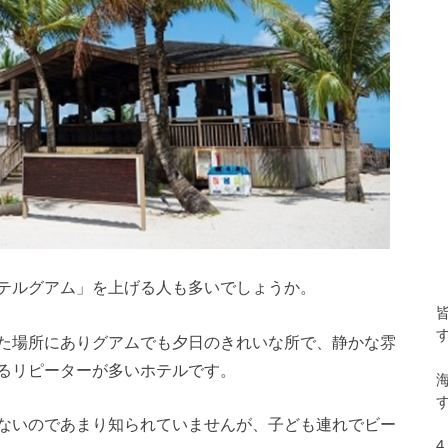
テルグアム」を上げる人も多いでしょうか。
た場所にありグアムでも夕日のきれいな所で、静かな雰
るリピーターが多いホテルです。
ないのであまり知られていませんが、子ども連れでビー