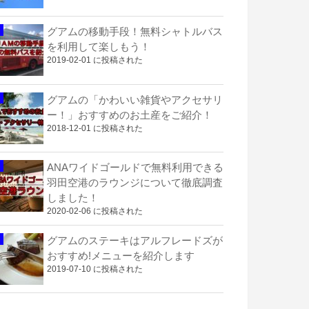
グアムの移動手段！無料シャトルバス
を利用して楽しもう！
2019-02-01 に投稿された
グアムの「かわいい雑貨やアクセサリ
ー！」おすすめのお土産をご紹介！
2018-12-01 に投稿された
ANAワイドゴールドで無料利用できる
羽田空港のラウンジについて徹底調査
しました！
2020-02-06 に投稿された
グアムのステーキはアルフレードズが
おすすめ!メニューを紹介します
2019-07-10 に投稿された