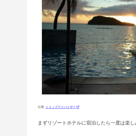
引用:
トリップアドバイザー
まずリゾートホテルに宿泊したら一度は楽し