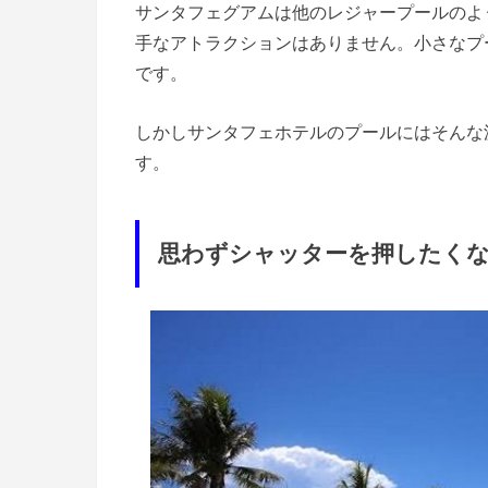
サンタフェグアムは他のレジャープールのよ
手なアトラクションはありません。小さなプ
です。
しかしサンタフェホテルのプールにはそんな
す。
思わずシャッターを押したく