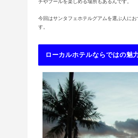
チやプールを楽しめる場所もあるんです。
今回はサンタフェホテルグアムを選ぶ人にお
す。
ローカルホテルならではの魅