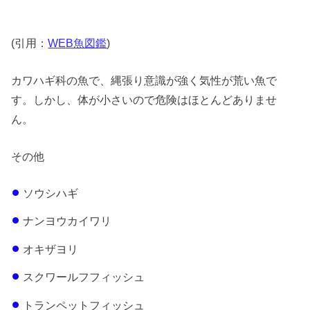
(引用：
WEB魚図鑑
)
カワハギ科の魚で、縄張り意識が強く気性が荒い魚で
す。しかし、体が小さいので危険はほとんどありませ
ん。
その他
ソウシハギ
ナンヨウカイワリ
オキザヨリ
スクワールフフィッシュ
トランペットフィッシュ