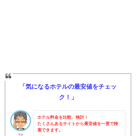
「気になるホテルの最安値をチェッ
ク！」
ホテル料金を比較、検討！
たくさんあるサイトから最安値を一度で検
索できます。
Kai