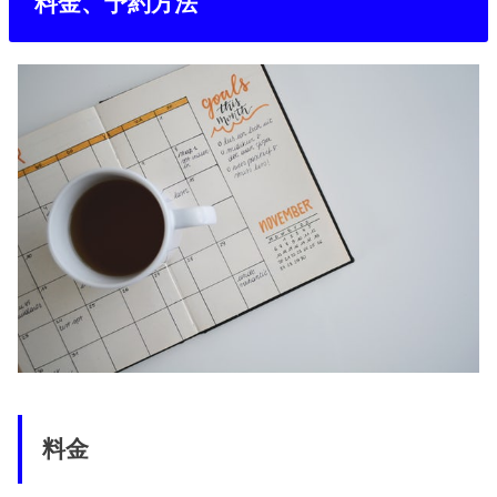
料金、予約方法
料金