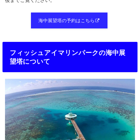
海中展望塔の予約はこちら
フィッシュアイマリンパークの海中展
望塔について