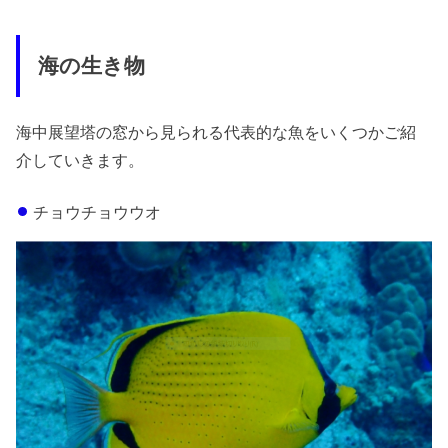
海の生き物
海中展望塔の窓から見られる代表的な魚をいくつかご紹
介していきます。
チョウチョウウオ