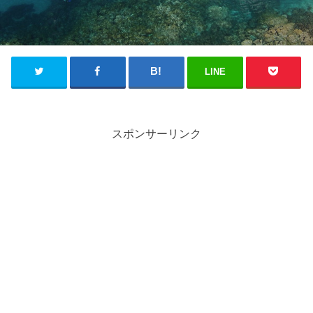
LINE
スポンサーリンク