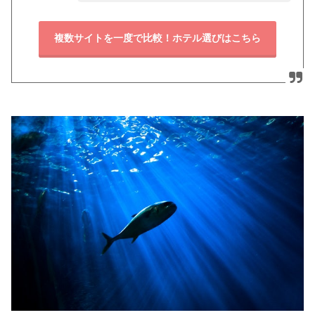
複数サイトを一度で比較！ホテル選びはこちら