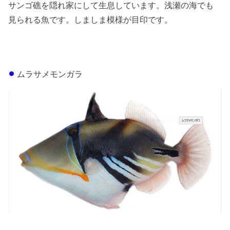
サンゴ礁を隠れ家にして生息しています。浅瀬の海でも
見られる魚です。しましま模様が目印です。
ムラサメモンガラ