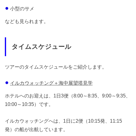
小型のサメ
なども見られます。
タイムスケジュール
ツアーのタイムスケジュールをご紹介します。
イルカウォッチング＋海中展望塔見学
ホテルへのお迎えは、1日3便（8:00～8:35、9:00～9:35、
10:00～10:35）です。
イルカウォッチングへは、1日に2便（10:15発、11:15
発）の船が出航しています。