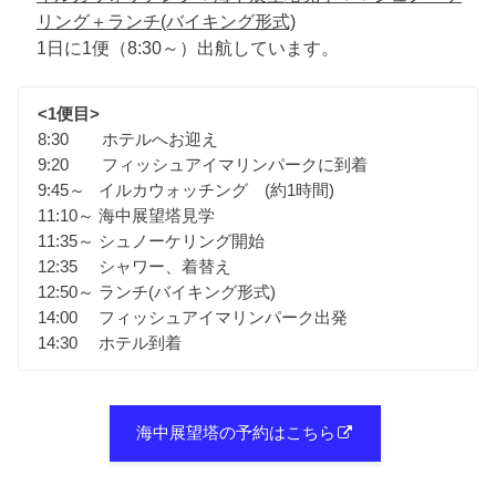
リング＋ランチ(バイキング形式)
1日に1便（8:30～）出航しています。
<1便目>
8:30 ホテルへお迎え
9:20 フィッシュアイマリンパークに到着
9:45～ イルカウォッチング (約1時間)
11:10～ 海中展望塔見学
11:35～ シュノーケリング開始
12:35 シャワー、着替え
12:50～ ランチ(バイキング形式)
14:00 フィッシュアイマリンパーク出発
14:30 ホテル到着
海中展望塔の予約はこちら