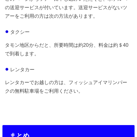
の送迎サービスが付いています。送迎サービスがないツ
アーをご利用の方は次の方法があります。
タクシー
タモン地区からだと、所要時間は約20分、料金は約＄40
で到着します。
レンタカー
レンタカーでお越しの方は、フィッシュアイマリンパー
クの無料駐車場をご利用ください。
まとめ