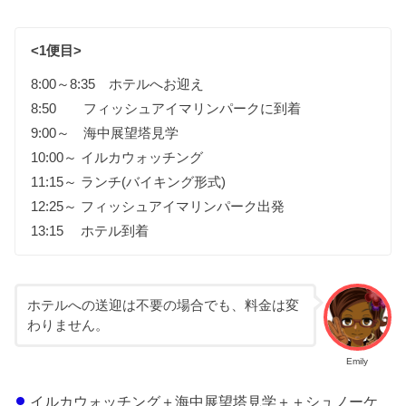
<1便目>
8:00～8:35 ホテルへお迎え
8:50 フィッシュアイマリンパークに到着
9:00～ 海中展望塔見学
10:00～ イルカウォッチング
11:15～ ランチ(バイキング形式)
12:25～ フィッシュアイマリンパーク出発
13:15 ホテル到着
ホテルへの送迎は不要の場合でも、料金は変
わりません。
Emily
イルカウォッチング＋海中展望塔見学＋＋シュノーケ