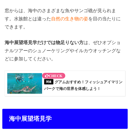
窓からは、海中のさまざまな魚やサンゴ礁が見られま
す。水族館とは違った
自然の生き物の姿
を目の当たりに
できます。
海中展望塔見学だけでは物足りない方
は、ぜひオプショ
ナルツアーのシュノーケリングやイルカウオッチングな
どに参加してください。
グアムおすすめ！フィッシュアイマリン
パークで海の世界を体感しよう！
海中展望塔見学