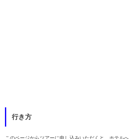
行き方
このページからツアーに申し込みいただくと、ホテルへ