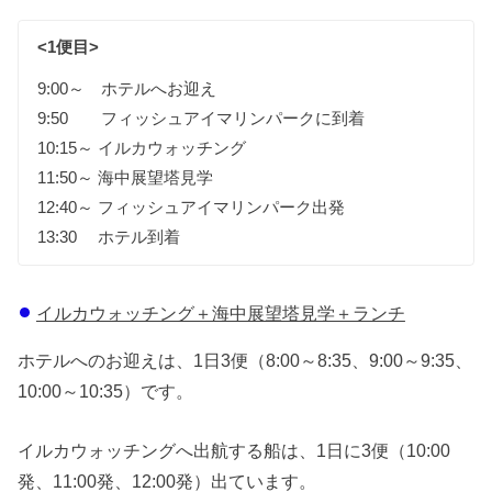
<1便目>
9:00～ ホテルへお迎え
9:50 フィッシュアイマリンパークに到着
10:15～ イルカウォッチング
11:50～ 海中展望塔見学
12:40～ フィッシュアイマリンパーク出発
13:30 ホテル到着
イルカウォッチング＋海中展望塔見学＋ランチ
ホテルへのお迎えは、1日3便（8:00～8:35、9:00～9:35、
10:00～10:35）です。
イルカウォッチングへ出航する船は、1日に3便（10:00
発、11:00発、12:00発）出ています。