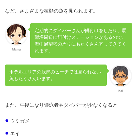
など、さまざまな種類の魚を見られます。
定期的にダイバーさんが餌付けをしたり、展
望塔周辺に餌付けステーションがあるので、
海中展望塔の周りにもたくさん寄ってきてく
Mama
れます。
ホテルエリアの浅瀬のビーチでは見られない
魚もたくさんいます。
Kai
また、午後になり遊泳者やダイバーが少なくなると
ウミガメ
エイ