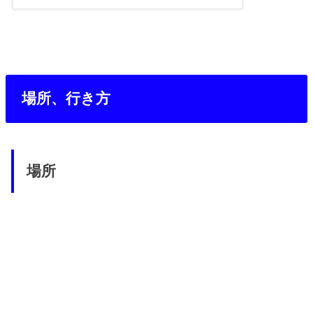
場所、行き方
場所