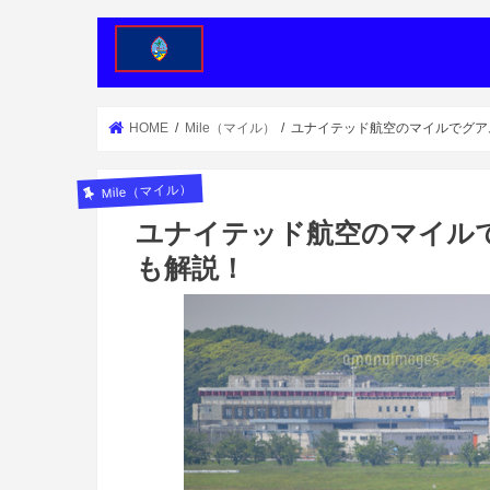
HOME
Mile（マイル）
ユナイテッド航空のマイルでグア
Mile（マイル）
ユナイテッド航空のマイル
も解説！