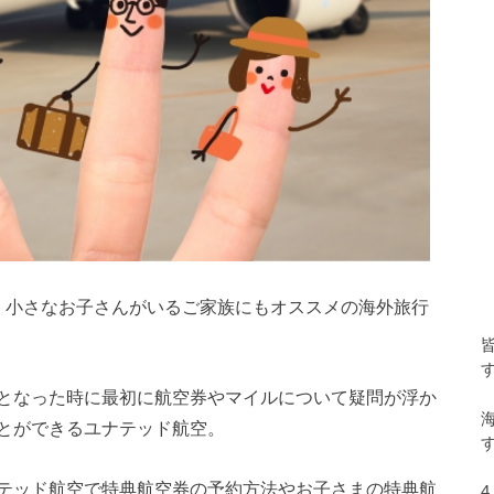
、小さなお子さんがいるご家族にもオススメの海外旅行
となった時に最初に航空券やマイルについて疑問が浮か
とができるユナテッド航空。
テッド航空で特典航空券の予約方法やお子さまの特典航