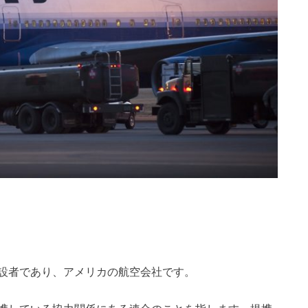
設者であり、アメリカの航空会社です。