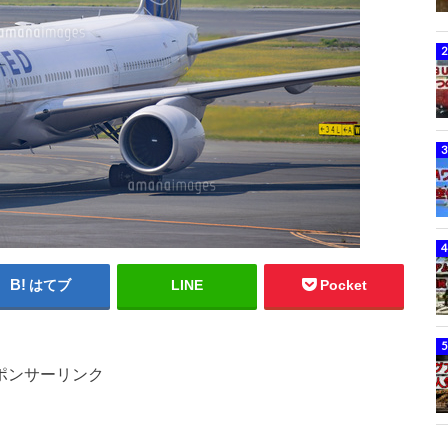
はてブ
LINE
Pocket
ポンサーリンク