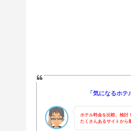
「気になるホテ
ホテル料金を比較、検討
たくさんあるサイトから