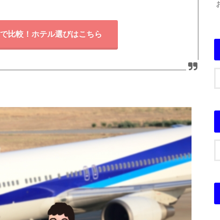
で比較！ホテル選びはこちら