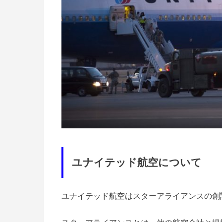
ユナイテッド航空について
ユナイテッド航空はスターアライアンスの創