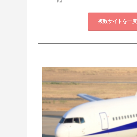
Kai
複数サイトを一度