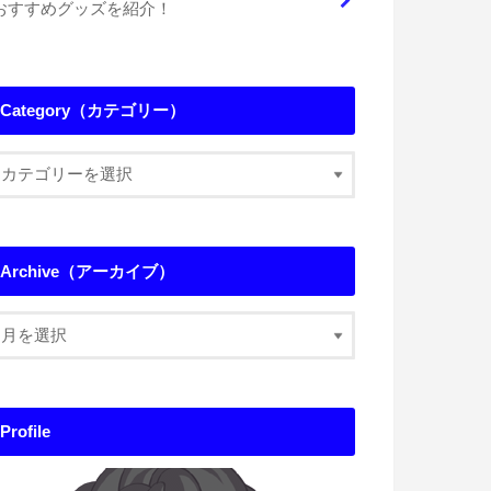
おすすめグッズを紹介！
Category（カテゴリー）
Archive（アーカイブ）
Profile