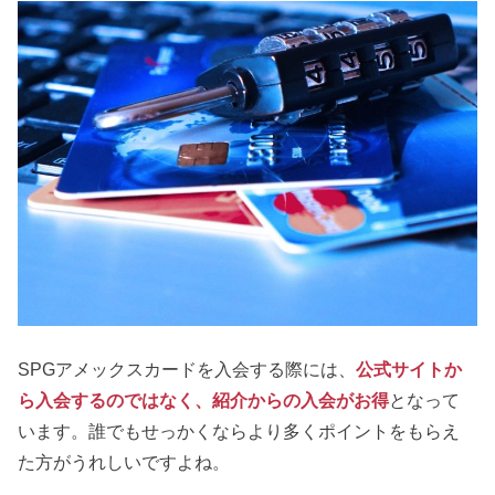
SPGアメックスカードを入会する際には、
公式サイトか
ら入会するのではなく、紹介からの入会がお得
となって
います。誰でもせっかくならより多くポイントをもらえ
た方がうれしいですよね。