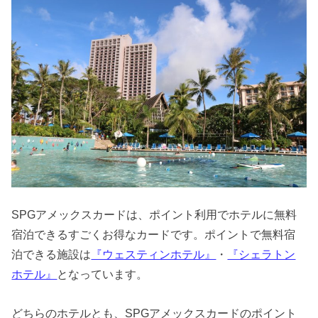
SPGアメックスカードは、ポイント利用でホテルに無料
宿泊できるすごくお得なカードです。ポイントで無料宿
泊できる施設は
『ウェスティンホテル』
・
『シェラトン
ホテル』
となっています。
どちらのホテルとも、SPGアメックスカードのポイント