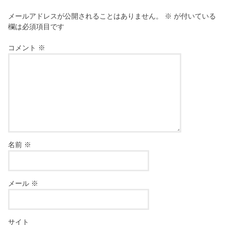
メールアドレスが公開されることはありません。
※
が付いている
欄は必須項目です
コメント
※
名前
※
メール
※
サイト