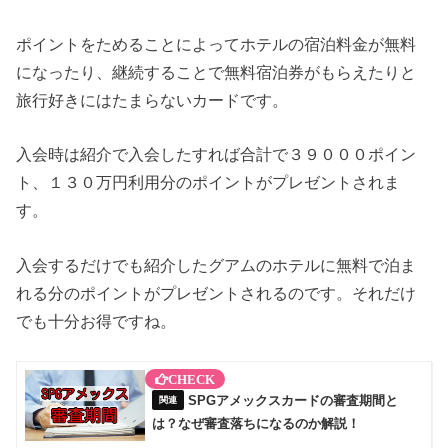
ポイントをためることによってホテルの宿泊料金が無料
になったり、継続することで無料宿泊券がもらえたりと
旅行好きにはたまらないカードです。
入会時は紹介で入会したすれば合計で３９０００ポイン
ト、１３０万円利用分のポイントがプレゼントされま
す。
入会するだけでも紹介したグアムのホテルに無料で泊ま
れる分のポイントがプレゼントされるのです。それだけ
でも十分お得ですね。
SPGアメックスカードの審査期間と
は？なぜ審査落ちになるのか解説！