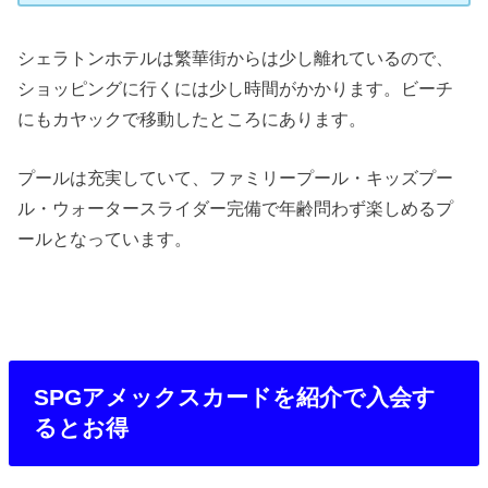
シェラトンホテルは繁華街からは少し離れているので、
ショッピングに行くには少し時間がかかります。ビーチ
にもカヤックで移動したところにあります。
プールは充実していて、ファミリープール・キッズプー
ル・ウォータースライダー完備で年齢問わず楽しめるプ
ールとなっています。
SPGアメックスカードを紹介で入会す
るとお得