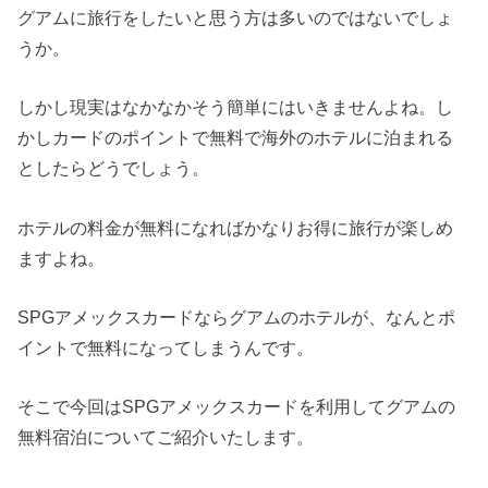
グアムに旅行をしたいと思う方は多いのではないでしょ
うか。
しかし現実はなかなかそう簡単にはいきませんよね。し
かしカードのポイントで無料で海外のホテルに泊まれる
としたらどうでしょう。
ホテルの料金が無料になればかなりお得に旅行が楽しめ
ますよね。
SPGアメックスカードならグアムのホテルが、なんとポ
イントで無料になってしまうんです。
そこで今回はSPGアメックスカードを利用してグアムの
無料宿泊についてご紹介いたします。