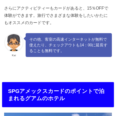
さらにアクティビティーもカードがあると、15％OFFで
体験ができます。旅行でさまざまな体験をしたいかたに
もオススメのカードです。
その他、客室の高速インターネットが無料で
使えたり、チェックアウトも14：00に延長す
ることも無料です。
Kai
SPGアメックスカードのポイントで泊
まれるグアムのホテル