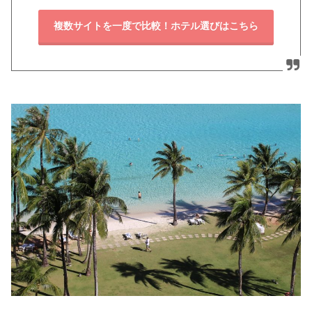
複数サイトを一度で比較！ホテル選びはこちら