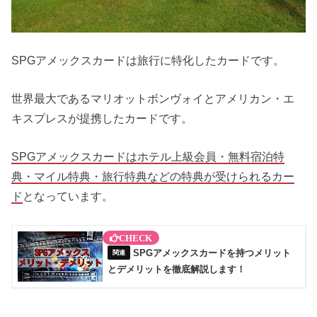
SPGアメックスカードは旅行に特化したカードです。
世界最大であるマリオットボンヴォイとアメリカン・エ
キスプレスが提携したカードです。
SPGアメックスカードはホテル上級会員・無料宿泊特
典・マイル特典・旅行特典などの特典が受けられるカー
ド
となっています。
SPGアメックスカードを持つメリット
とデメリットを徹底解説します！