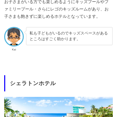
お子さまがいる方でも楽しめるようにキッズプールやフ
ァミリープール・さらにレゴのキッズルームがあり、お
子さまも飽きずに楽しめるホテルとなっています。
私も子どもがいるのでキッズスペースがある
ところはすごく助かります。
Kai
シェラトンホテル