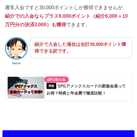
通常入会ですと30,000ポイントしか獲得できませんが、
紹介での入会ならプラス9,000ポイント（紹介6,000＋10
万円分の決済3,000）も獲得
できます。
紹介で入会した場合は合計39,000ポイント獲
得できる訳です。
Mama
SPGアメックスカードの家族会員って
お得？特典と年会費で徹底比較！