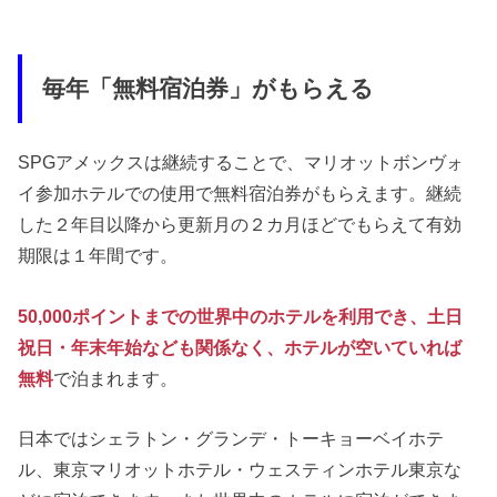
毎年「無料宿泊券」がもらえる
SPGアメックスは継続することで、マリオットボンヴォ
イ参加ホテルでの使用で無料宿泊券がもらえます。継続
した２年目以降から更新月の２カ月ほどでもらえて有効
期限は１年間です。
50,000ポイントまでの世界中のホテルを利用でき、土日
祝日・年末年始なども関係なく、ホテルが空いていれば
無料
で泊まれます。
日本ではシェラトン・グランデ・トーキョーベイホテ
ル、東京マリオットホテル・ウェスティンホテル東京な