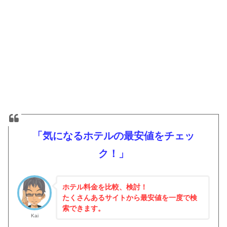
「気になるホテルの最安値をチェッ
ク！」
ホテル料金を比較、検討！
たくさんあるサイトから最安値を一度で検
索できます。
Kai