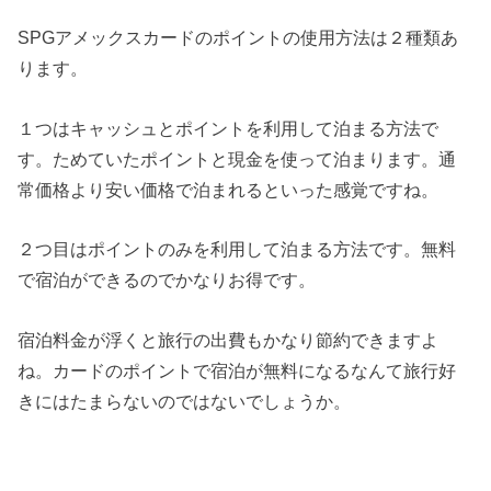
SPGアメックスカードのポイントの使用方法は２種類あ
ります。
１つはキャッシュとポイントを利用して泊まる方法で
す。ためていたポイントと現金を使って泊まります。通
常価格より安い価格で泊まれるといった感覚ですね。
２つ目はポイントのみを利用して泊まる方法です。無料
で宿泊ができるのでかなりお得です。
宿泊料金が浮くと旅行の出費もかなり節約できますよ
ね。カードのポイントで宿泊が無料になるなんて旅行好
きにはたまらないのではないでしょうか。