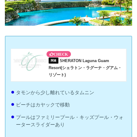
SHERATON Laguna Guam
Resort(シェラトン・ラグーナ・グアム・
リゾート)
タモンから少し離れているタムニン
ビーチはカヤックで移動
プールはファミリープール・キッズプール・ウォ
ータースライダーあり