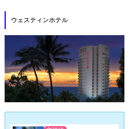
ウェスティンホテル