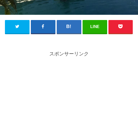
LINE
スポンサーリンク