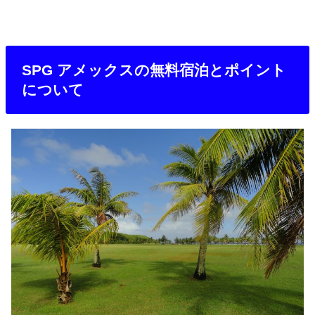
SPG アメックスの無料宿泊とポイント
について