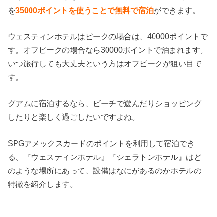
を
35000ポイントを使うことで無料で宿泊
ができます。
ウェスティンホテルはピークの場合は、40000ポイントで
す。オフピークの場合なら30000ポイントで泊まれます。
いつ旅行しても大丈夫という方はオフピークが狙い目で
す。
グアムに宿泊するなら、ビーチで遊んだりショッピング
したりと楽しく過ごしたいですよね。
SPGアメックスカードのポイントを利用して宿泊でき
る、『ウェスティンホテル』『シェラトンホテル』はど
のような場所にあって、設備はなにがあるのかホテルの
特徴を紹介します。