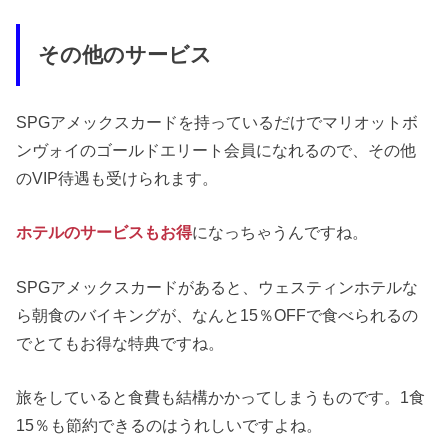
その他のサービス
SPGアメックスカードを持っているだけでマリオットボ
ンヴォイのゴールドエリート会員になれるので、その他
のVIP待遇も受けられます。
ホテルのサービスもお得
になっちゃうんですね。
SPGアメックスカードがあると、ウェスティンホテルな
ら朝食のバイキングが、なんと15％OFFで食べられるの
でとてもお得な特典ですね。
旅をしていると食費も結構かかってしまうものです。1食
15％も節約できるのはうれしいですよね。