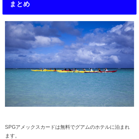
まとめ
SPGアメックスカードは無料でグアムのホテルに泊まれ
ます。