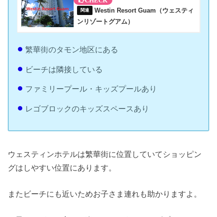
Westin Resort Guam（ウェスティ
ンリゾートグアム）
繁華街のタモン地区にある
ビーチは隣接している
ファミリープール・キッズプールあり
レゴブロックのキッズスペースあり
ウェスティンホテルは繁華街に位置していてショッピン
グはしやすい位置にあります。
またビーチにも近いためお子さま連れも助かりますよ。