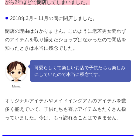
がら2年ほどで
閉店
してしまいました。
2018年3月～11月の間に閉店しました。
閉店の理由は分かりません。このように老若男女問わず
のアイテムを取り揃えたショップはなかったので閉店を
知ったときは本当に残念でした。
可愛らしくて楽しいお店で子供たちも楽しみ
にしていたので本当に残念です。
Mama
オリジナルアイテムやメイドイングアムのアイテムを数
多く揃えていて、子供たちも喜ぶアイテムもたくさん扱
っていました。今は、もう訪れることはできません。