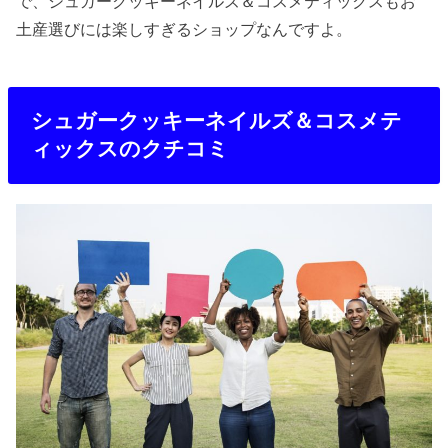
で、シュガークッキーネイルズ＆コスメティックスもお
土産選びには楽しすぎるショップなんですよ。
シュガークッキーネイルズ＆コスメテ
ィックスのクチコミ