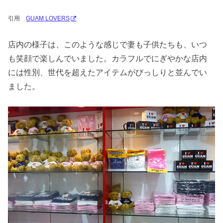
引用
GUAM LOVERS
店内の様子は、このような感じで妻も子供たちも、いつ
も笑顔で楽しんでいました。カラフルでにぎやかな店内
には性別、世代を超えたアイテムがびっしりと並んでい
ました。