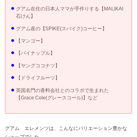
グアム在住の日本人ママが手作りする【MALIKAI
石けん】
グアム産の【SPIKE(スパイク)コーヒー】
【マンゴー】
【パイナップル】
【ヤングココナツ】
【ドライフルーツ】
英国名門の香料会社とのコラボで生まれた
【Grace Cole(グレースコール)】など
グアム エレメンツは、こんなにバリエーション豊かな
ショップでした。