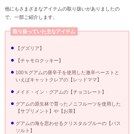
他にもさまざまなアイテムの取り扱いがありましたの
で、一部ご紹介します。
取り扱っていた主なアイテム
【グズリア】
【チャモロクッキー】
100％グアムの唐辛子を使用した激辛ペーストと
いえばキャットクレアの【レッドママ】
メイド・イン・グアムの【チョコレート】
グアムの原生林で育ったノニフルーツを使用した
【サプリメント】や【お茶】
グアムの海を思わせるクリスタルブルーの【バス
ソルト】