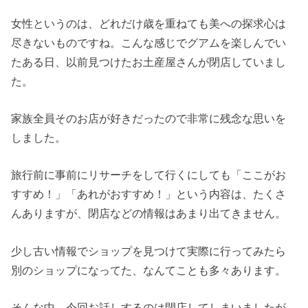
女性というのは、どれだけ歳を重ねても美への探求心は
尽きないものですね。こんな感じでグアムを楽しんでい
たある日、以前見つけたお土産屋さんが閉店していまし
た。
家族全員そのお店が好きだったので非常に残念な思いを
しました。
旅行前に事前にリサーチをして行くにしても「ここがお
すすめ！」「あれがおすすめ！」という内容は、たくさ
んありますが、閉店などの情報はあまり出てきません。
少し古い情報でショップを見つけて実際に行ってみたら
別のショップになってた、なんてことも多々あります。
そんな中、今回お話しするのは閉店してしまいましたが