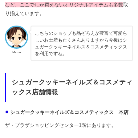
など、ここでしか買えないオリジナルアイテムも多数
取
り揃えています。
こちらのショップも品ぞろえが豊富で可愛ら
しいお土産もたくさんありますから今後はシ
ュガークッキーネイルズ＆コスメティックス
Mama
を利用ですね。
シュガークッキーネイルズ＆コスメティ
ックス店舗情報
シュガークッキーネイルズ＆コスメティックス 本店
ザ・プラザショッピングセンター1階にあります。