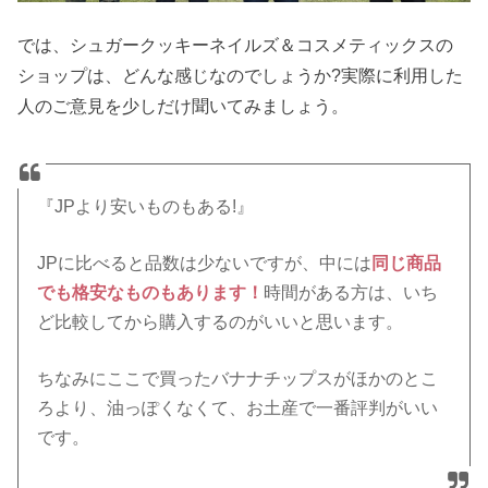
では、シュガークッキーネイルズ＆コスメティックスの
ショップは、どんな感じなのでしょうか?実際に利用した
人のご意見を少しだけ聞いてみましょう。
『JPより安いものもある!』
JPに比べると品数は少ないですが、中には
同じ商品
でも格安なものもあります！
時間がある方は、いち
ど比較してから購入するのがいいと思います。
ちなみにここで買ったバナナチップスがほかのとこ
ろより、油っぽくなくて、お土産で一番評判がいい
です。