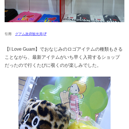
引用
グアム政府観光局
【I Love Guam】でおなじみのロゴアイテムの種類もさる
ことながら、最新アイテムがいち早く入荷するショップ
だったので行くたびに覗くのが楽しみでした。