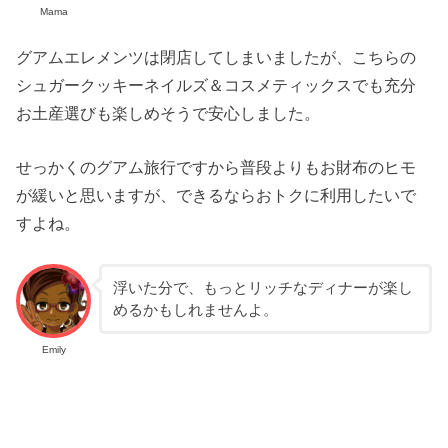
Mama
グアムエレメンツは閉店してしまいましたが、こちらの
シュガークッキーネイルズ＆コスメティックスでも充分
お土産選びも楽しめそうで安心しました。
せっかくのグアム旅行ですから普段よりもお財布のヒモ
が緩いと思いますが、できるならおトクに利用したいで
すよね。
浮いた分で、もっとリッチなディナーが楽し
めるかもしれませんよ。
Emily