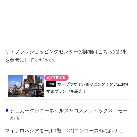
ザ・プラザショッピングセンターの詳細はこちらの記事
を参考にしてください。
ザ・プラザでショッピング！グアムおす
すめブランドを紹介！
シュガークッキーネイルズ＆コスメティックス モー
ル店
マイクロネシアモール1階 C4(コンコース4)にありま