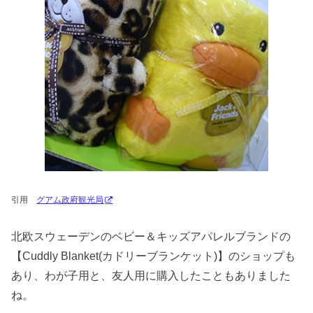
引用
グアム政府観光局
北欧スウェーデンのベビー＆キッズアパレルブランドの
【Cuddly Blanket(カドリーブランケット)】のショップも
あり、わが子用と、友人用に購入したこともありました
ね。