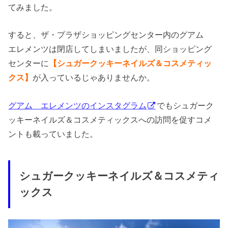
てみました。
すると、ザ・プラザショッピングセンター内のグアム
エレメンツは閉店してしまいましたが、同ショッピング
センターに
【シュガークッキーネイルズ＆コスメティッ
クス】
が入っているじゃありませんか。
グアム エレメンツのインスタグラム
でもシュガーク
ッキーネイルズ＆コスメティックスへの訪問を促すコメ
ントも載っていました。
シュガークッキーネイルズ＆コスメティ
ックス