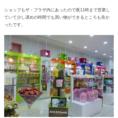
ショップもザ・プラザ内にあったので夜11時まで営業し
ていて少し遅めの時間でも買い物ができるところも良か
ったです。