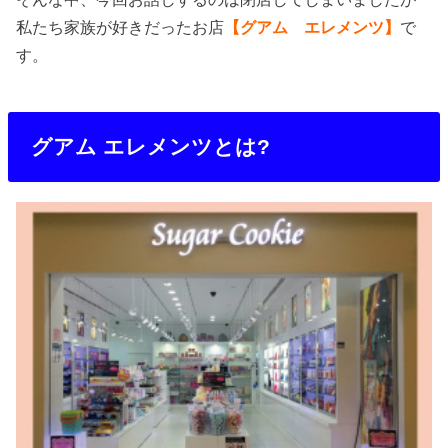
私たち家族が好きだったお店
【グアム エレメンツ】
で
す。
グアム エレメンツとは?