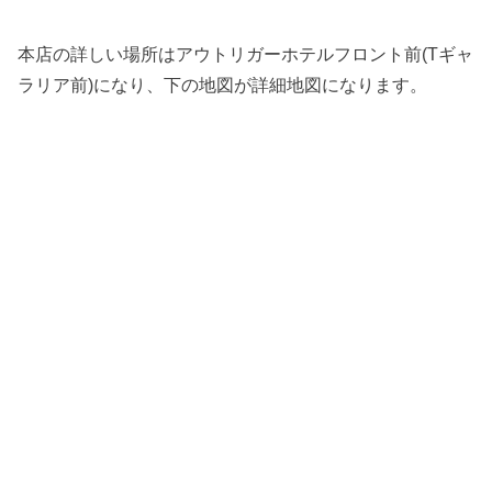
本店の詳しい場所はアウトリガーホテルフロント前(Tギャ
ラリア前)になり、下の地図が詳細地図になります。