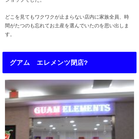
どこを見てもワクワクが止まらない店内に家族全員、時
間がたつのも忘れてお土産を選んでいたのを思い出しま
す。
グアム エレメンツ閉店?