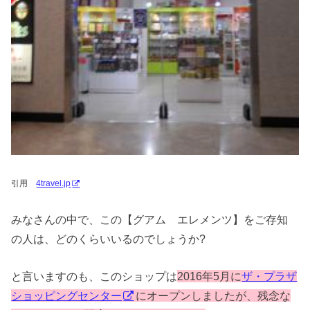
引用
4travel.jp
みなさんの中で、この【グアム エレメンツ】をご存知
の人は、どのくらいいるのでしょうか?
と言いますのも、このショップは
2016年5月に
ザ・プラザ
ショッピングセンター
にオープンしましたが、残念な