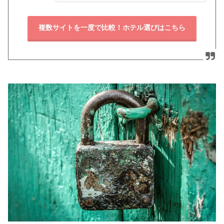
複数サイトを一度で比較！ホテル選びはこちら