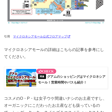
引用
マイクロネシアモール公式フロアマップ
マイクロネシアモールの詳細はこちらの記事を参考にし
てください。
グアムのショッピングはマイクロネシア
モール！営業時間やバスも紹介！
コスメのO・P・Iは女子ウケ間違いナシのお土産ですし、
オーガニックにこだわったお土産なども扱っているの