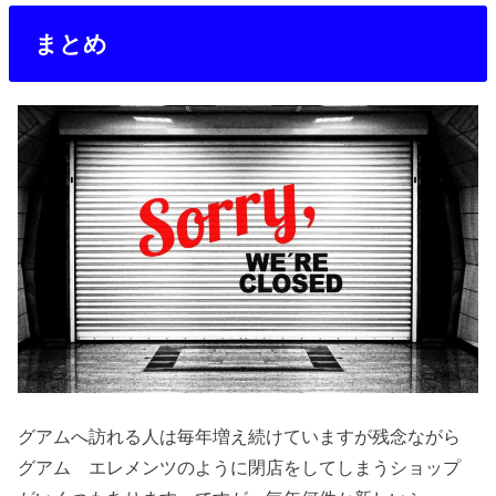
まとめ
グアムへ訪れる人は毎年増え続けていますが残念ながら
グアム エレメンツのように閉店をしてしまうショップ