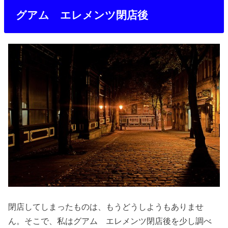
グアム エレメンツ閉店後
閉店してしまったものは、もうどうしようもありませ
ん。そこで、私はグアム エレメンツ閉店後を少し調べ