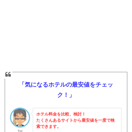
「気になるホテルの最安値をチェッ
ク！」
ホテル料金を比較、検討！
たくさんあるサイトから最安値を一度で検
索できます。
Kai