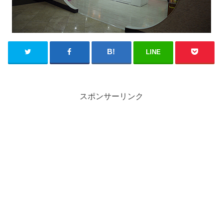
LINE
スポンサーリンク