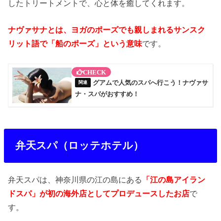
したトリートメントで、心と体を癒してくれます。
ナヴァサナとは、ヨガのポーズでも親しまれるサンスク
リット語で「船のポーズ」という意味
です。
グアムで人気のスパへ行こう！ナヴァサ
ナ・スパがおすすめ！
弁天スパ（ロッテホテル）
弁天スパは、神奈川県の江の島にある
「江の島アイラン
ドスパ」が初の海外店としてプロデュースしたお店
で
す。