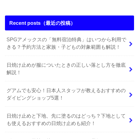
Recent posts（最近の投稿）
SPGアメックスの「無料宿泊特典」はいつから利用で
きる？予約方法と家族・子どもの対象範囲も解説！
日焼け止めが服についたときの正しい落とし方を徹底
解説！
グアムでも安心！日本人スタッフが教えるおすすめの
ダイビングショップ5選！
日焼け止めと下地、先に塗るのはどっち？下地として
も使えるおすすめの日焼け止めも紹介！