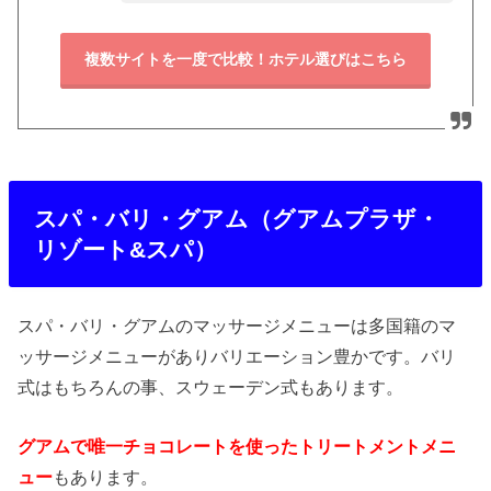
複数サイトを一度で比較！ホテル選びはこちら
スパ・バリ・グアム（グアムプラザ・
リゾート&スパ）
スパ・バリ・グアムのマッサージメニューは多国籍のマ
ッサージメニューがありバリエーション豊かです。バリ
式はもちろんの事、スウェーデン式もあります。
グアムで唯一チョコレートを使ったトリートメントメニ
ュー
もあります。