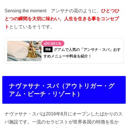
Sensing the moment アンサナの花のように、
ひとつひ
とつの瞬間を大切に味わい、人生を生きる事をコンセプ
ト
としているそうです。
グアムで人気の「アンサナ・スパ」おす
すめメニューや料金を紹介！
ナヴァサナ・スパ（アウトリガー・グ
アム・ビーチ・リゾート）
ナヴァサナ・スパは2016年8月にオープンしたばかりのス
パ施設です。一流のセラピストが世界各国の特徴を生か