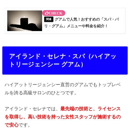
グアムで人気！おすすめの「スパ・バ
リ・グアム」メニューや料金を紹介！
アイランド・セレナ・スパ（ハイアッ
トリージェンシー グアム）
ハイアットリージェンシー直営のグアムでもトップレベ
ルを誇る高級サロンのひとつです。
アイランド・セレナでは、
最先端の技術と、ライセンス
を取得し、高い技術を持った女性スタッフが施術するの
で安心
です。