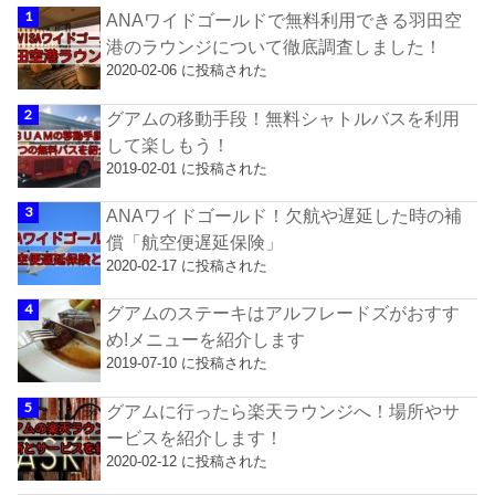
ANAワイドゴールドで無料利用できる羽田空
港のラウンジについて徹底調査しました！
2020-02-06 に投稿された
グアムの移動手段！無料シャトルバスを利用
して楽しもう！
2019-02-01 に投稿された
ANAワイドゴールド！欠航や遅延した時の補
償「航空便遅延保険」
2020-02-17 に投稿された
グアムのステーキはアルフレードズがおすす
め!メニューを紹介します
2019-07-10 に投稿された
グアムに行ったら楽天ラウンジへ！場所やサ
ービスを紹介します！
2020-02-12 に投稿された