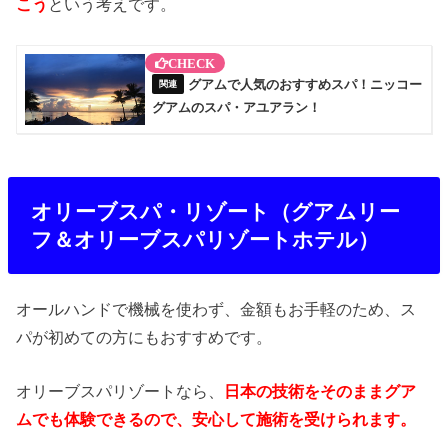
こう
という考えです。
グアムで人気のおすすめスパ！ニッコー
グアムのスパ・アユアラン！
オリーブスパ・リゾート（グアムリー
フ＆オリーブスパリゾートホテル）
オールハンドで機械を使わず、金額もお手軽のため、ス
パが初めての方にもおすすめです。
オリーブスパリゾートなら、
日本の技術をそのままグア
ムでも体験できるので、安心して施術を受けられます。