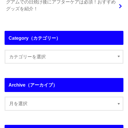
グアムでの日焼け後にアフターケアは必須！おすすめ
グッズを紹介！
Category（カテゴリー）
Archive（アーカイブ）