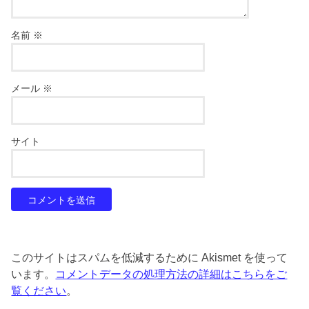
名前
※
メール
※
サイト
このサイトはスパムを低減するために Akismet を使って
います。
コメントデータの処理方法の詳細はこちらをご
覧ください
。