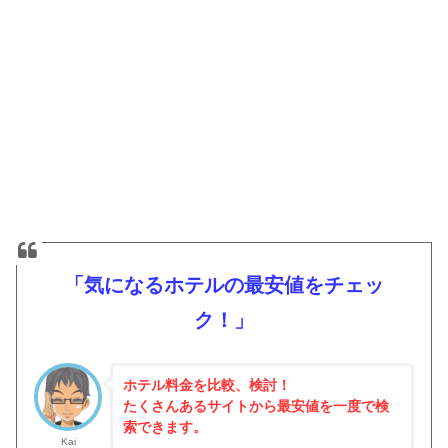
「気になるホテルの最安値をチェッ
ク！」
ホテル料金を比較、検討！
たくさんあるサイトから最安値を一度で検
索できます。
Kai