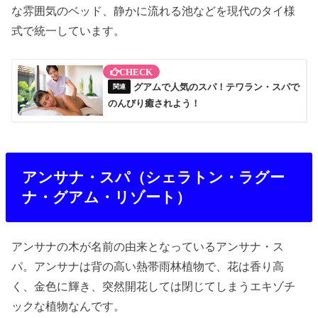
な雰囲気のベッド、静かに流れる池などを現代のタイ様
式で統一しています。
グアムで人気のスパ！テワラン・スパで
のんびり癒されよう！
アンサナ・スパ（シェラトン・ラグー
ナ・グアム・リゾート）
アンサナの木が名前の由来となっているアンサナ・ス
パ。アンサナは背の高い熱帯雨林植物で、花は香り高
く、金色に輝き、突然開花しては閉じてしまうエキゾチ
ックな植物なんです。