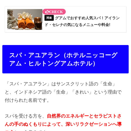
グアムでおすすめ人気スパ！アイラン
ド・セレナの気になるメニューや料金!
スパ・アユアラン（ホテルニッコーグ
アム・ヒルトングアムホテル）
「スパ・アユアラン」はサンスクリット語の「生命」
と、インドネシア語の「生命」「きれい」という理由で
付けられた名前です。
スパを受ける方を、
自然界のエネルギーとセラピストさ
んの手のぬくもりによって、深いリラクゼーションへ導