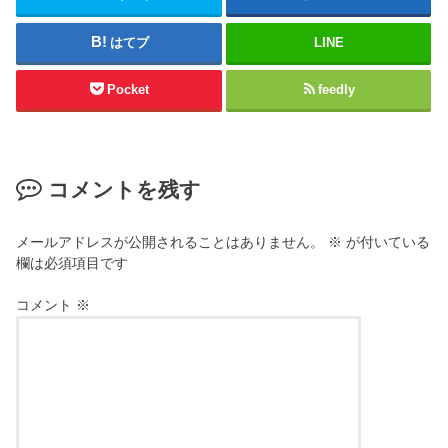
はてブ
LINE
Pocket
feedly
コメントを残す
メールアドレスが公開されることはありません。
※
が付いている
欄は必須項目です
コメント
※