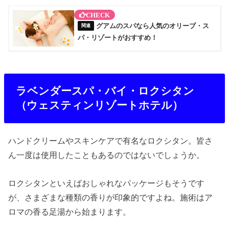
グアムのスパなら人気のオリーブ・ス
パ・リゾートがおすすめ！
ラベンダースパ・バイ・ロクシタン
（ウェスティンリゾートホテル）
ハンドクリームやスキンケアで有名なロクシタン。皆さ
ん一度は使用したこともあるのではないでしょうか。
ロクシタンといえばおしゃれなパッケージもそうです
が、さまざまな種類の香りが印象的ですよね。施術はア
ロマの香る足湯から始まります。