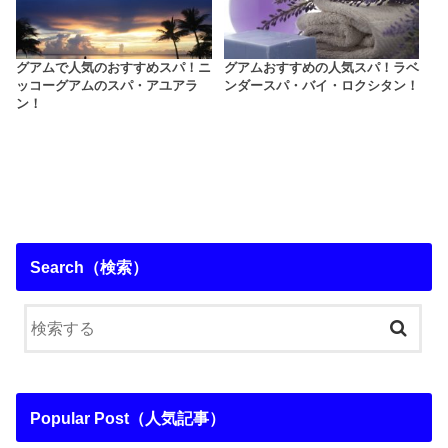
グアムで人気のおすすめスパ！ニ
グアムおすすめの人気スパ！ラベ
ッコーグアムのスパ・アユアラ
ンダースパ・バイ・ロクシタン！
ン！
Search（検索）
Popular Post（人気記事）